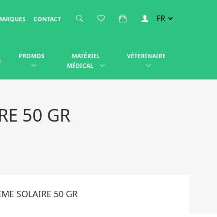
MARQUES
CONTACT
PROMOS
MATÉRIEL
VÉTERINAIRE
S
MÉDICAL
RE 50 GR
ME SOLAIRE 50 GR