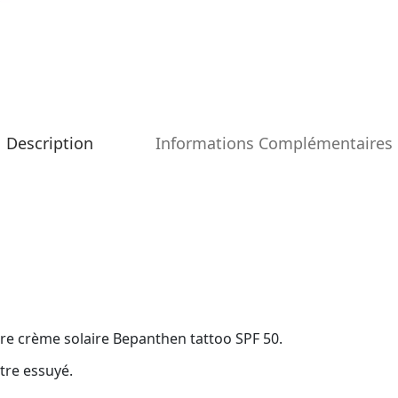
Description
Informations Complémentaires
tre crème solaire Bepanthen tattoo SPF 50.
tre essuyé.