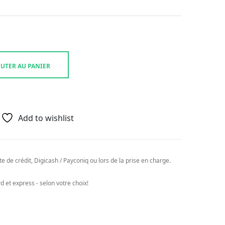
UTER AU PANIER
Add to wishlist
e de crédit, Digicash / Payconiq ou lors de la prise en charge.
 et express - selon votre choix!