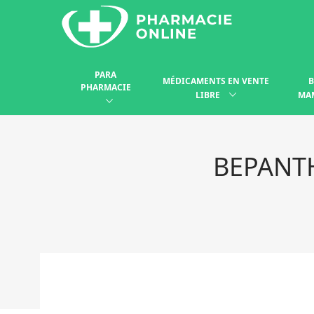
PARA
MÉDICAMENTS EN VENTE
B
PHARMACIE
LIBRE
MA
BEPANTH