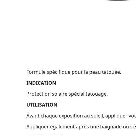
Formule spécifique pour la peau tatouée.
INDICATION
Protection solaire spécial tatouage.
UTILISATION
Avant chaque exposition au soleil, appliquer vo
Appliquer également après une baignade ou s’ê