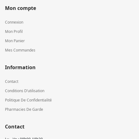
Mon compte
Connexion
Mon Profil
Mon Panier
Mes Commandes
Information
Contact
Conditions D’utilisation
Politique De Confidentialité
Pharmacies De Garde
Contact