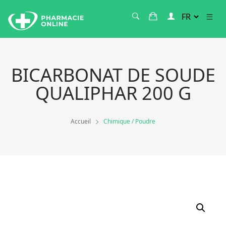
BICARBONAT DE SOUDE
QUALIPHAR 200 G
Accueil
Chimique / Poudre