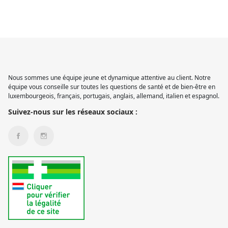
Nous sommes une équipe jeune et dynamique attentive au client. Notre
équipe vous conseille sur toutes les questions de santé et de bien-être en
luxembourgeois, français, portugais, anglais, allemand, italien et espagnol.
Suivez-nous sur les réseaux sociaux :