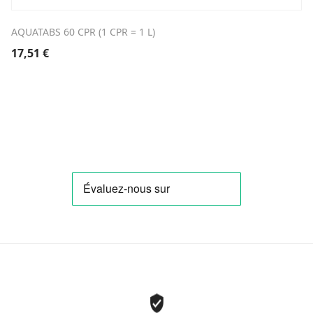
AQUATABS 60 CPR (1 CPR = 1 L)
17,51
€