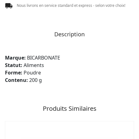
Nous livrons en service standard et express - selon votre choix!
Description
Marque:
BICARBONATE
Statut:
Aliments
Forme:
Poudre
Contenu:
200 g
Produits Similaires