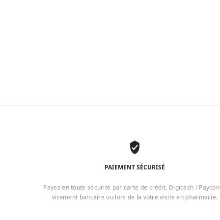
PAIEMENT SÉCURISÉ
Payez en toute sécurité par carte de crédit, Digicash / Paycon
virement bancaire ou lors de la votre visite en pharmacie.