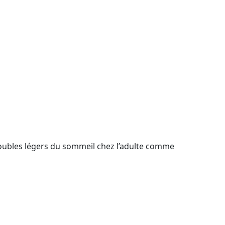
oubles légers du sommeil chez l’adulte comme