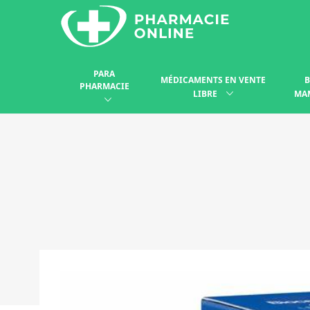
PARA
MÉDICAMENTS EN VENTE
B
PHARMACIE
LIBRE
MA