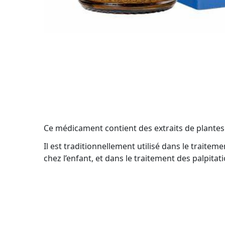
Ce médicament contient des extraits de plantes
Il est traditionnellement utilisé dans le
traitem
chez l’enfant, et dans le traitement des
palpitat