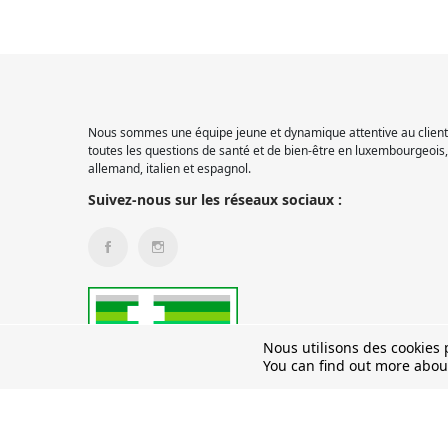
Nous sommes une équipe jeune et dynamique attentive au client.
toutes les questions de santé et de bien-être en luxembourgeois, 
allemand, italien et espagnol.
Suivez-nous sur les réseaux sociaux :
Nous utilisons des cookies p
You can find out more abou