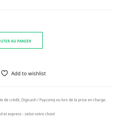
UTER AU PANIER
Add to wishlist
e de crédit, Digicash / Payconiq ou lors de la prise en charge.
 et express - selon votre choix!