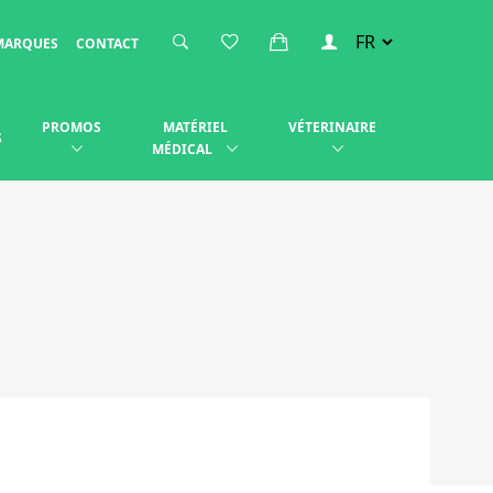
MARQUES
CONTACT
PROMOS
MATÉRIEL
VÉTERINAIRE
S
MÉDICAL