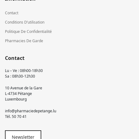
Contact
Conditions D’utilisation
Politique De Confidentialité
Pharmacies De Garde
Contact
Lu – Ve : 08h00-18h30
Sa : 08h30-12h30
10 Avenue de la Gare
L-4734 Pétange
Luxembourg
info@pharmaciedepetange.lu
Tél.
50 70 41
Newsletter