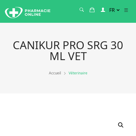
CANIKUR PRO SRG 30
ML VET
Accueil
Véterinaire