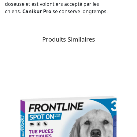
doseuse et est volontiers accepté par les
chiens.
Canikur Pro
se conserve longtemps.
Produits Similaires