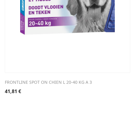
FRONTLINE SPOT ON CHIEN L 20-40 KG A 3
41,81
€