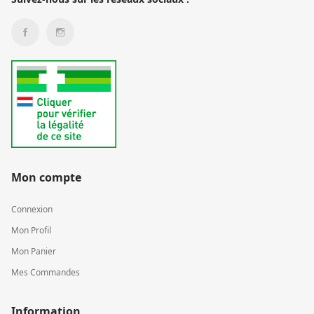
Mon compte
Connexion
Mon Profil
Mon Panier
Mes Commandes
Information