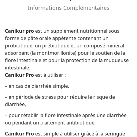
Informations Complémentaires
Canikur pro
est un supplément nutritionnel sous
forme de pâte orale appétente contenant un
probiotique, un prébiotique et un composé minéral
adsorbant (la montmorillonite) pour le soutien de la
flore intestinale et pour la protection de la muqueuse
intestinale.
Canikur Pro
est à utiliser :
– en cas de diarrhée simple,
– en période de stress pour réduire le risque de
diarrhée,
– pour rétablir la flore intestinale après une diarrhée
ou pendant un traitement antibiotique.
Canikur Pro
est simple à utiliser grâce à la seringue