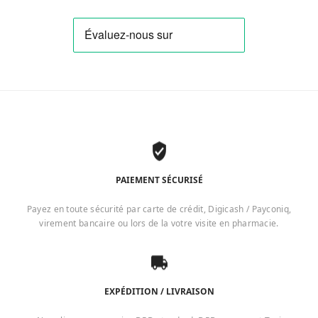
PAIEMENT SÉCURISÉ
Payez en toute sécurité par carte de crédit, Digicash / Payconiq,
virement bancaire ou lors de la votre visite en pharmacie.
EXPÉDITION / LIVRAISON