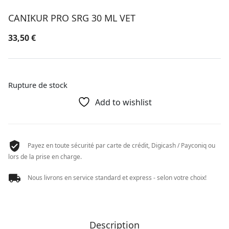
CANIKUR PRO SRG 30 ML VET
33,50
€
Rupture de stock
Add to wishlist
Payez en toute sécurité par carte de crédit, Digicash / Payconiq ou
lors de la prise en charge.
Nous livrons en service standard et express - selon votre choix!
Description