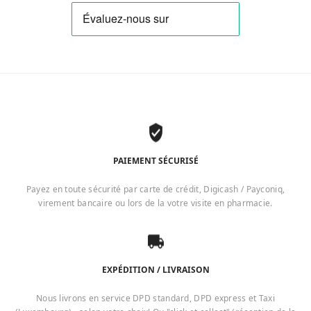
PAIEMENT SÉCURISÉ
Payez en toute sécurité par carte de crédit, Digicash / Payconiq,
virement bancaire ou lors de la votre visite en pharmacie.
EXPÉDITION / LIVRAISON
Nous livrons en service DPD standard, DPD express et Taxi