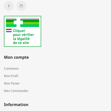
Mon compte
Connexion
Mon Profil
Mon Panier
Mes Commandes
Information