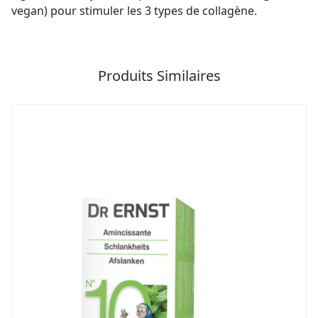
vegan) pour stimuler les 3 types de collagène.
Produits Similaires