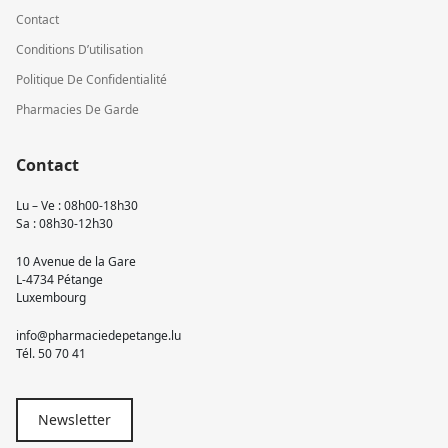
Contact
Conditions D’utilisation
Politique De Confidentialité
Pharmacies De Garde
Contact
Lu – Ve : 08h00-18h30
Sa : 08h30-12h30
10 Avenue de la Gare
L-4734 Pétange
Luxembourg
info@pharmaciedepetange.lu
Tél.
50 70 41
Newsletter