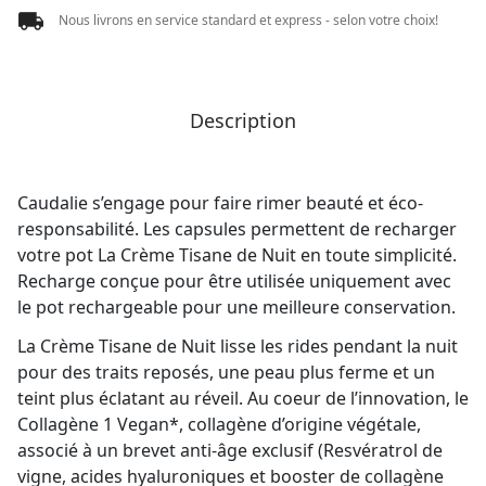
Nous livrons en service standard et express - selon votre choix!
Description
Caudalie s’engage pour faire rimer beauté et éco-
responsabilité. Les capsules permettent de recharger
votre pot La Crème Tisane de Nuit en toute simplicité.
Recharge conçue pour être utilisée uniquement avec
le pot rechargeable pour une meilleure conservation.
La Crème Tisane de Nuit lisse les rides pendant la nuit
pour des traits reposés, une peau plus ferme et un
teint plus éclatant au réveil. Au coeur de l’innovation, le
Collagène 1 Vegan*, collagène d’origine végétale,
associé à un brevet anti-âge exclusif (Resvératrol de
vigne, acides hyaluroniques et booster de collagène