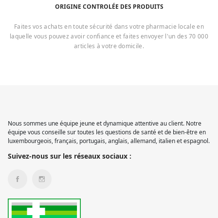
ORIGINE CONTROLÉE DES PRODUITS
Faites vos achats en toute sécurité dans votre pharmacie locale en
laquelle vous pouvez avoir confiance et faites envoyer l'un des 70 000
articles à votre domicile.
Nous sommes une équipe jeune et dynamique attentive au client. Notre
équipe vous conseille sur toutes les questions de santé et de bien-être en
luxembourgeois, français, portugais, anglais, allemand, italien et espagnol.
Suivez-nous sur les réseaux sociaux :