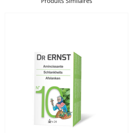
Produits Similaires