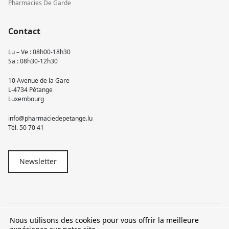
Pharmacies De Garde
Contact
Lu – Ve : 08h00-18h30
Sa : 08h30-12h30
10 Avenue de la Gare
L-4734 Pétange
Luxembourg
info@pharmaciedepetange.lu
Tél.
50 70 41
Newsletter
Nous utilisons des cookies pour vous offrir la meilleure
© 2026 Pharmacie Pétange