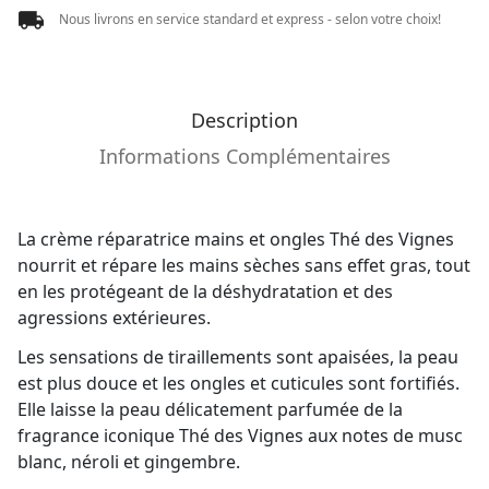
Nous livrons en service standard et express - selon votre choix!
Description
Informations Complémentaires
La crème réparatrice mains et ongles Thé des Vignes
nourrit et répare les mains sèches sans effet gras, tout
en les protégeant de la déshydratation et des
agressions extérieures.
Les sensations de tiraillements sont apaisées, la peau
est plus douce et les ongles et cuticules sont fortifiés.
Elle laisse la peau délicatement parfumée de la
fragrance iconique Thé des Vignes aux notes de musc
blanc, néroli et gingembre.