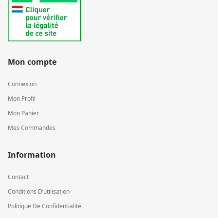
Mon compte
Connexion
Mon Profil
Mon Panier
Mes Commandes
Information
Contact
Conditions D’utilisation
Politique De Confidentialité