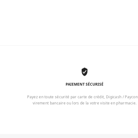
PAIEMENT SÉCURISÉ
Payez en toute sécurité par carte de crédit, Digicash / Paycon
virement bancaire ou lors de la votre visite en pharmacie.