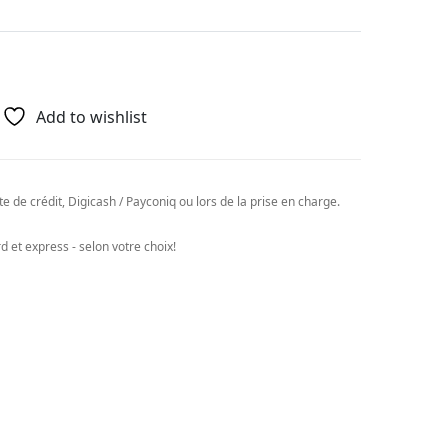
Add to wishlist
e de crédit, Digicash / Payconiq ou lors de la prise en charge.
 et express - selon votre choix!