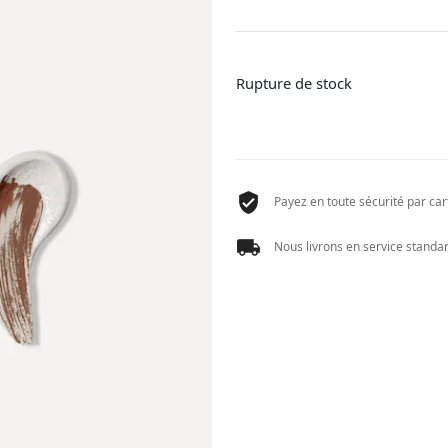
Rupture de stock
Payez en toute sécurité par cart
Nous livrons en service standard