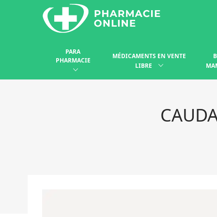
PARA
MÉDICAMENTS EN VENTE
B
PHARMACIE
LIBRE
MA
CAUDA