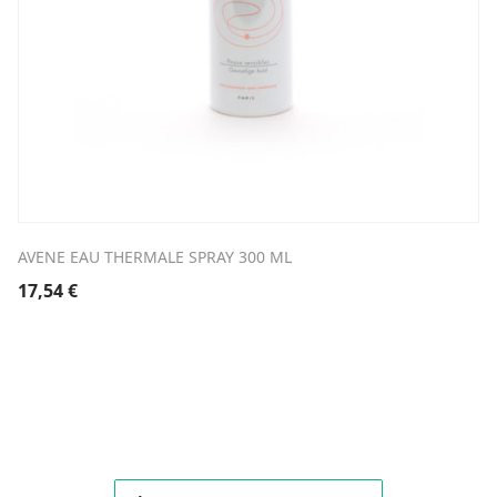
AVENE EAU THERMALE SPRAY 300 ML
17,54
€