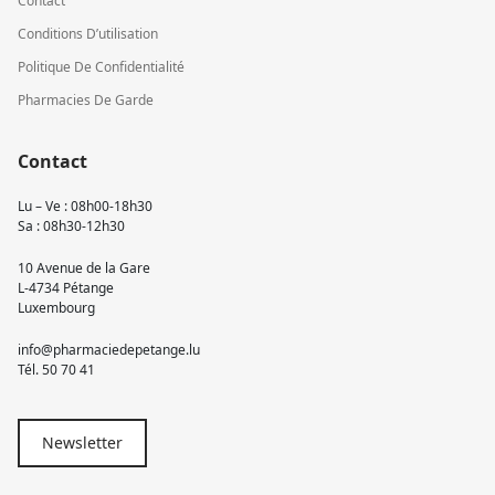
Contact
Conditions D’utilisation
Politique De Confidentialité
Pharmacies De Garde
Contact
Lu – Ve : 08h00-18h30
Sa : 08h30-12h30
10 Avenue de la Gare
L-4734 Pétange
Luxembourg
info@pharmaciedepetange.lu
Tél.
50 70 41
Newsletter