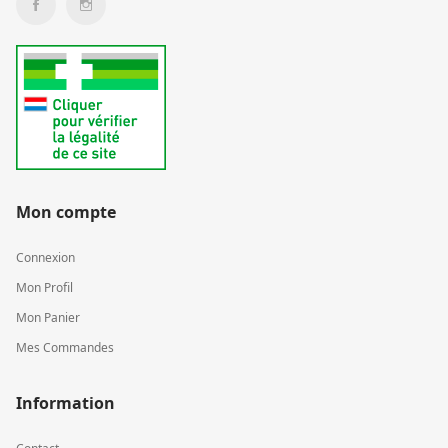
Mon compte
Connexion
Mon Profil
Mon Panier
Mes Commandes
Information