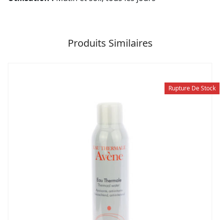
Produits Similaires
Rupture De Stock