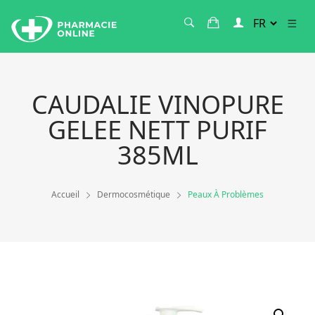
CAUDALIE VINOPURE
GELEE NETT PURIF
385ML
Accueil
Dermocosmétique
Peaux À Problèmes