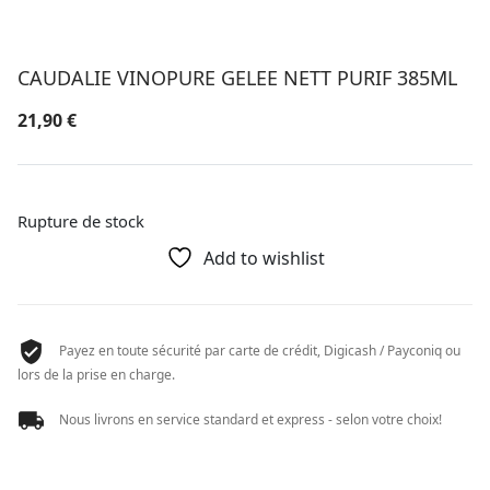
CAUDALIE VINOPURE GELEE NETT PURIF 385ML
21,90
€
Rupture de stock
Add to wishlist
Payez en toute sécurité par carte de crédit, Digicash / Payconiq ou
lors de la prise en charge.
Nous livrons en service standard et express - selon votre choix!