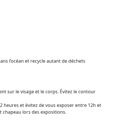
s l’océan et recycle autant de déchets
t sur le visage et le corps. Évitez le contour
s 2 heures et évitez de vous exposer entre 12h et
et chapeau lors des expositions.