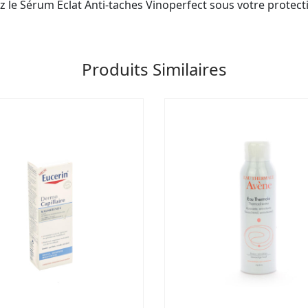
z le Sérum Éclat Anti-taches Vinoperfect sous votre protecti
Produits Similaires