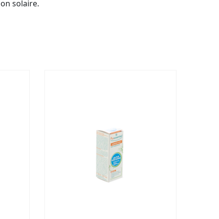
on solaire.