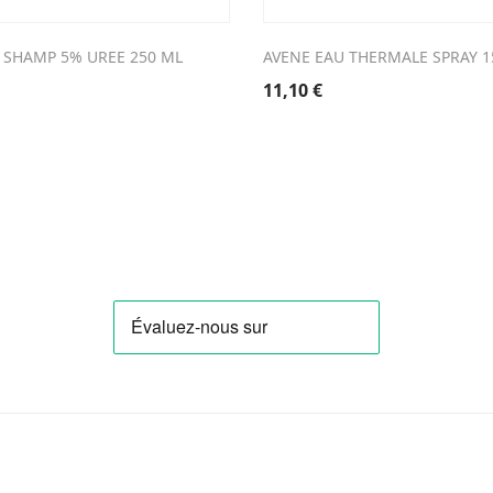
 SHAMP 5% UREE 250 ML
AVENE EAU THERMALE SPRAY 1
11,10
€