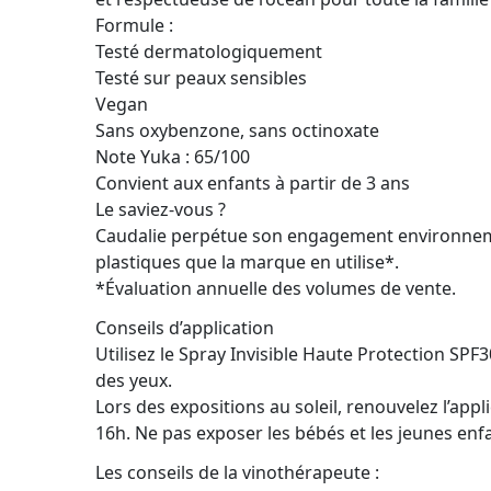
Formule :
Testé dermatologiquement
Testé sur peaux sensibles
Vegan
Sans oxybenzone, sans octinoxate
Note Yuka : 65/100
Convient aux enfants à partir de 3 ans
Le saviez-vous ?
Caudalie perpétue son engagement environnemen
plastiques que la marque en utilise*.
*Évaluation annuelle des volumes de vente.
Conseils d’application
Utilisez le Spray Invisible Haute Protection SPF
des yeux.
Lors des expositions au soleil, renouvelez l’app
16h. Ne pas exposer les bébés et les jeunes enfan
Les conseils de la vinothérapeute :