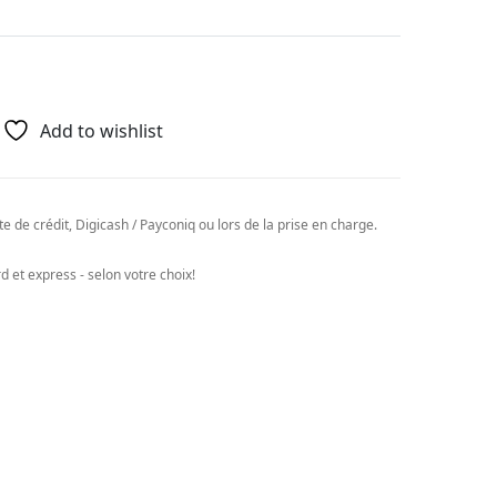
Add to wishlist
e de crédit, Digicash / Payconiq ou lors de la prise en charge.
 et express - selon votre choix!