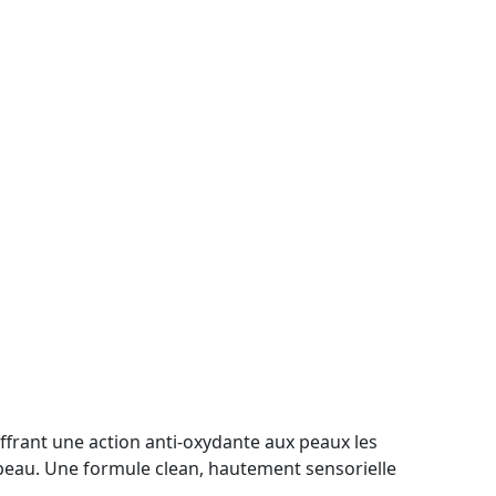
ffrant une action anti-oxydante aux peaux les
la peau. Une formule clean, hautement sensorielle