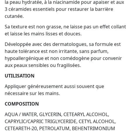
la peau hydratée, à la niacinamide pour apaiser et aux
3 céramides essentiels pour restaurer la barrière
cutanée.
Sa texture est non grasse, ne laisse pas un effet collant
et laisse les mains lisses et douces.
Développée avec des dermatologues, sa formule est
haute tolérance est non irritante, sans parfum,
hypoallergénique et non comédogène pour convenir
aux peaux sensibles ou fragilisées.
UTILISATION
Appliquer généreusement aussi souvent que
nécessaire sur les mains.
COMPOSITION
AQUA / WATER, GLYCERIN, CETEARYL ALCOHOL,
CAPRYLIC/CAPRIC TRIGLYCERIDE, CETYL ALCOHOL,
CETEARETH-20, PETROLATUM, BEHENTRIMONIUM