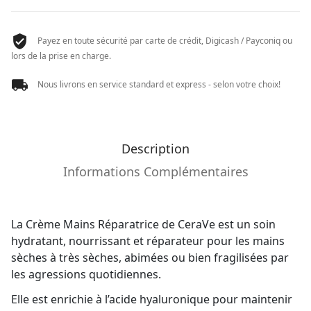
ML
Payez en toute sécurité par carte de crédit, Digicash / Payconiq ou
lors de la prise en charge.
Nous livrons en service standard et express - selon votre choix!
Description
Informations Complémentaires
La Crème Mains Réparatrice de CeraVe est un soin
hydratant, nourrissant et réparateur pour les mains
sèches à très sèches, abimées ou bien fragilisées par
les agressions quotidiennes.
Elle est enrichie à l’acide hyaluronique pour maintenir