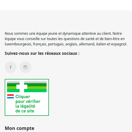
Nous sommes une équipe jeune et dynamique attentive au client. Notre
équipe vous conseille sur toutes les questions de santé et de bien-être en
luxembourgeois, français, portugais, anglais, allemand, italien et espagnol.
Suivez-nous sur les réseaux sociaux :
Mon compte