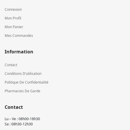
Connexion
Mon Profil
Mon Panier
Mes Commandes
Information
Contact
Conditions D’utilisation
Politique De Confidentialité
Pharmacies De Garde
Contact
Lu – Ve : 08h00-18h30
Sa : 08h30-12h30