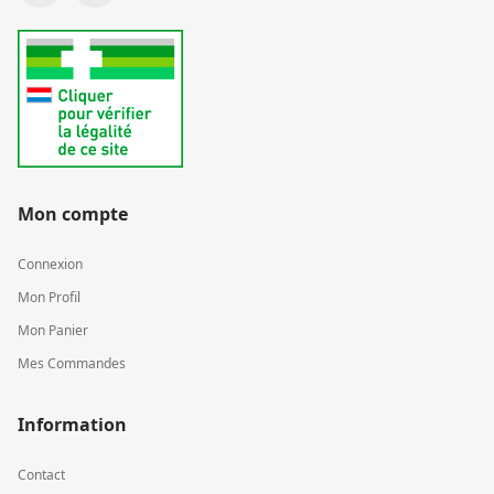
Mon compte
Connexion
Mon Profil
Mon Panier
Mes Commandes
Information
Contact