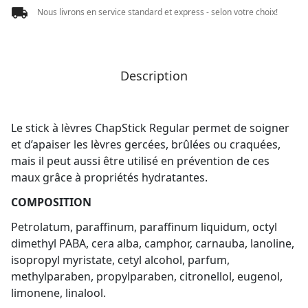
Nous livrons en service standard et express - selon votre choix!
Description
Le stick à lèvres ChapStick Regular permet de soigner
et d’apaiser les lèvres gercées, brûlées ou craquées,
mais il peut aussi être utilisé en prévention de ces
maux grâce à propriétés hydratantes.
COMPOSITION
Petrolatum, paraffinum, paraffinum liquidum, octyl
dimethyl PABA, cera alba, camphor, carnauba, lanoline,
isopropyl myristate, cetyl alcohol, parfum,
methylparaben, propylparaben, citronellol, eugenol,
limonene, linalool.