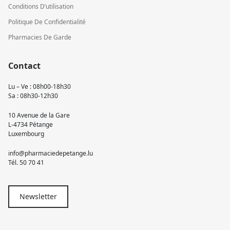
Conditions D’utilisation
Politique De Confidentialité
Pharmacies De Garde
Contact
Lu – Ve : 08h00-18h30
Sa : 08h30-12h30
10 Avenue de la Gare
L-4734 Pétange
Luxembourg
info@pharmaciedepetange.lu
Tél.
50 70 41
Newsletter