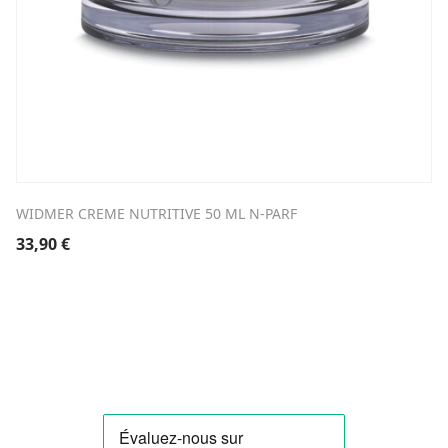
WIDMER CREME NUTRITIVE 50 ML N-PARF
33,90
€