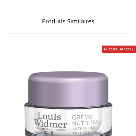
Produits Similaires
Rupture De Stock