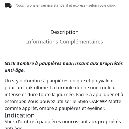
Nous livrons en service standard et express - selon votre choix!
Description
Informations Complémentaires
Stick d’ombre à paupières nourrissant aux propriétés
anti-âge.
Un stylo d’ombre à paupières unique et polyvalent
pour un look ultime. La formule donne une couleur
intense et dure toute la journée. Facile à appliquer et à
estomper. Vous pouvez utiliser le Stylo OAP WP Matte
comme apprêt, ombre à paupières et eyeliner.
Indication
Stick d’ombre à paupières nourrissant aux propriétés
anti-âge.