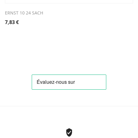
ERNST 10 24 SACH
7,83
€