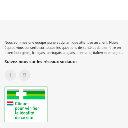
Nous sommes une équipe jeune et dynamique attentive au client. Notre
équipe vous conseille sur toutes les questions de santé et de bien-être en
luxembourgeois, français, portugais, anglais, allemand, italien et espagnol.
Suivez-nous sur les réseaux sociaux :