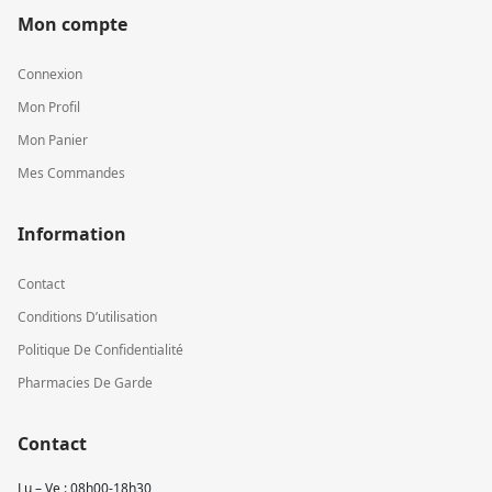
Mon compte
Connexion
Mon Profil
Mon Panier
Mes Commandes
Information
Contact
Conditions D’utilisation
Politique De Confidentialité
Pharmacies De Garde
Contact
Lu – Ve : 08h00-18h30