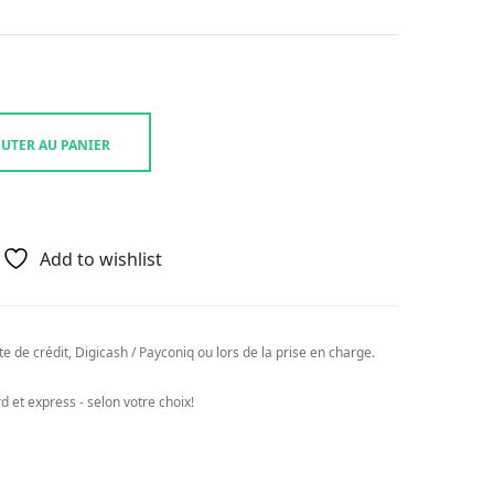
UTER AU PANIER
E
Add to wishlist
e de crédit, Digicash / Payconiq ou lors de la prise en charge.
 et express - selon votre choix!