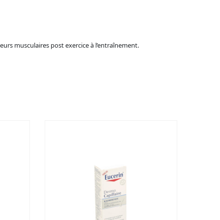
urs musculaires post exercice à l’entraînement.