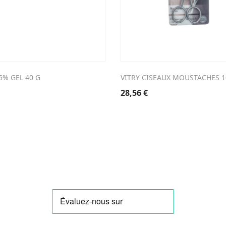
5% GEL 40 G
VITRY CISEAUX MOUSTACHES 1
28,56
€