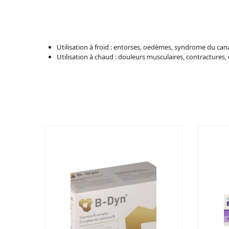
Utilisation à froid : entorses, oedèmes, syndrome du ca
Utilisation à chaud : douleurs musculaires, contractures, 