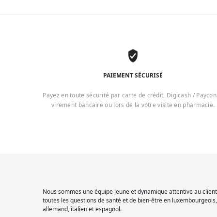
PAIEMENT SÉCURISÉ
Payez en toute sécurité par carte de crédit, Digicash / Paycon
virement bancaire ou lors de la votre visite en pharmacie.
Nous sommes une équipe jeune et dynamique attentive au client.
toutes les questions de santé et de bien-être en luxembourgeois, 
allemand, italien et espagnol.