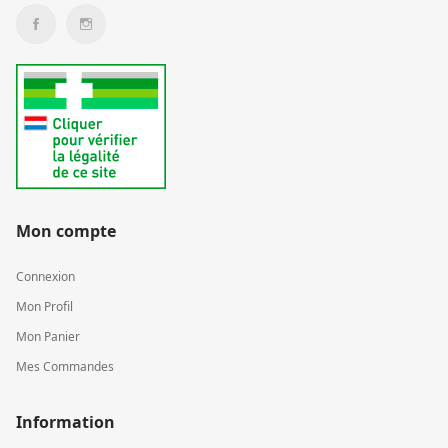
Mon compte
Connexion
Mon Profil
Mon Panier
Mes Commandes
Information