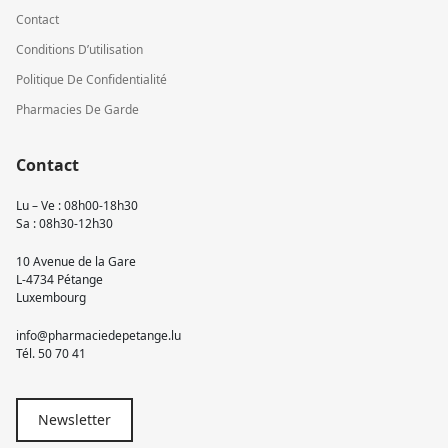
Contact
Conditions D’utilisation
Politique De Confidentialité
Pharmacies De Garde
Contact
Lu – Ve : 08h00-18h30
Sa : 08h30-12h30
10 Avenue de la Gare
L-4734 Pétange
Luxembourg
info@pharmaciedepetange.lu
Tél.
50 70 41
Newsletter