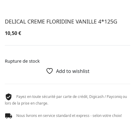
DELICAL CREME FLORIDINE VANILLE 4*125G
10,50
€
Rupture de stock
Add to wishlist
Payez en toute sécurité par carte de crédit, Digicash / Payconiq ou
lors de la prise en charge.
Nous livrons en service standard et express - selon votre choix!