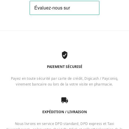
PAIEMENT SÉCURISÉ
Payez en toute sécurité par carte de crédit, Digicash / Payconiq,
virement bancaire ou lors de la votre visite en pharmacie.
EXPÉDITION / LIVRAISON
Nous livrons en service DPD standard, DPD express et Taxi