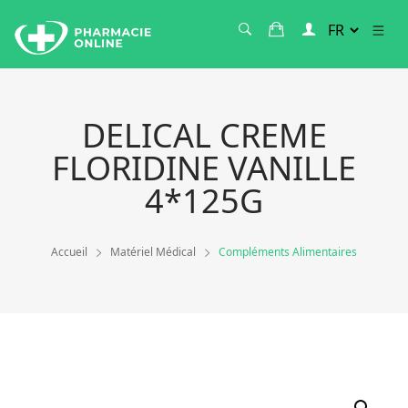
DELICAL CREME
FLORIDINE VANILLE
4*125G
Accueil
Matériel Médical
Compléments Alimentaires