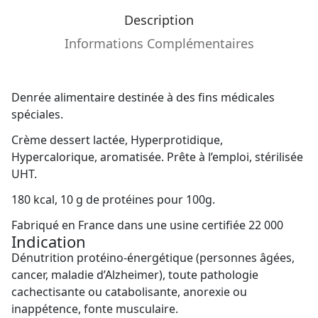
Description
Informations Complémentaires
Denrée alimentaire destinée à des fins médicales
spéciales.
Crème dessert lactée, Hyperprotidique,
Hypercalorique, aromatisée. Prête à l’emploi, stérilisée
UHT.
180 kcal, 10 g de protéines pour 100g.
Fabriqué en France dans une usine certifiée 22 000
Indication
Dénutrition protéino-énergétique (personnes âgées,
cancer, maladie d’Alzheimer), toute pathologie
cachectisante ou catabolisante, anorexie ou
inappétence, fonte musculaire.