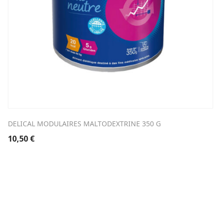
DELICAL MODULAIRES MALTODEXTRINE 350 G
10,50
€