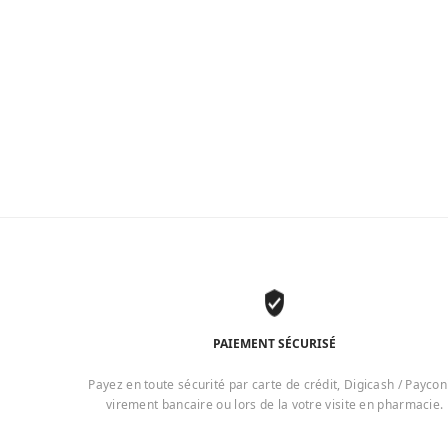
PAIEMENT SÉCURISÉ
Payez en toute sécurité par carte de crédit, Digicash / Paycon
virement bancaire ou lors de la votre visite en pharmacie.