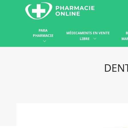
PARA
MÉDICAMENTS EN VENTE
B
PHARMACIE
LIBRE
MA
DENT