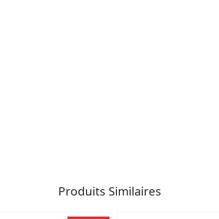
Produits Similaires