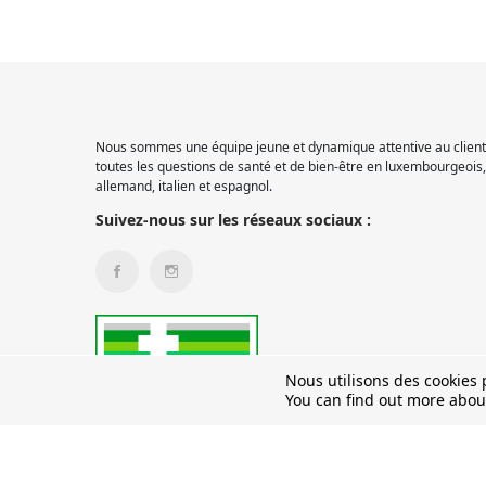
Nous sommes une équipe jeune et dynamique attentive au client.
toutes les questions de santé et de bien-être en luxembourgeois, 
allemand, italien et espagnol.
Suivez-nous sur les réseaux sociaux :
Nous utilisons des cookies p
You can find out more abou