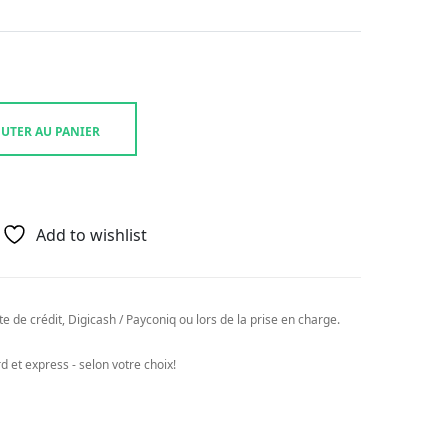
UTER AU PANIER
Add to wishlist
e de crédit, Digicash / Payconiq ou lors de la prise en charge.
 et express - selon votre choix!