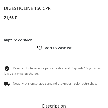
DIGESTIOLINE 150 CPR
21,68
€
Rupture de stock
Add to wishlist
Payez en toute sécurité par carte de crédit, Digicash / Payconiq ou
lors de la prise en charge.
Nous livrons en service standard et express - selon votre choix!
Description