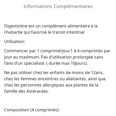
Informations Complémentaires
Digestioline est un complément alimentaire à la
rhubarbe qui favorise le transit intestinal
Utilisation:
Commencer par 1 comprimé/jour.1 à 4 comprimés par
jour au maximum. Pas d’utilisation prolongée sans
l’avis d’un spécialiste. ( durée max 10jours).
Ne pas utiliser chez les enfants de moins de 12ans,
chez les femmes enceintres ou allaitantes, ainsi que
chez les personnes allergiques aux plantes de la
famille des Astéracées.
Composition (4 comprimés):