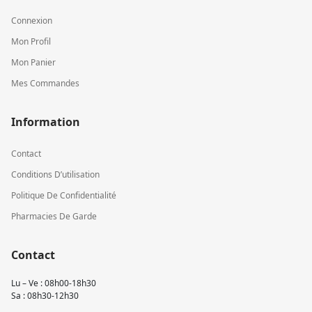
Connexion
Mon Profil
Mon Panier
Mes Commandes
Information
Contact
Conditions D’utilisation
Politique De Confidentialité
Pharmacies De Garde
Contact
Lu – Ve : 08h00-18h30
Sa : 08h30-12h30