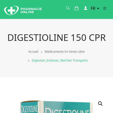
DIGESTIOLINE 150 CPR
Accueil
Médicaments En Vente Libre
Digestion, Estomac, Mal Des Transports