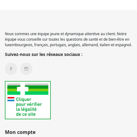
Nous sommes une équipe jeune et dynamique attentive au client. Notre
équipe vous conseille sur toutes les questions de santé et de bien-être en
luxembourgeois, français, portugais, anglais, allemand, italien et espagnol.
Suivez-nous sur les réseaux sociaux :
Mon compte