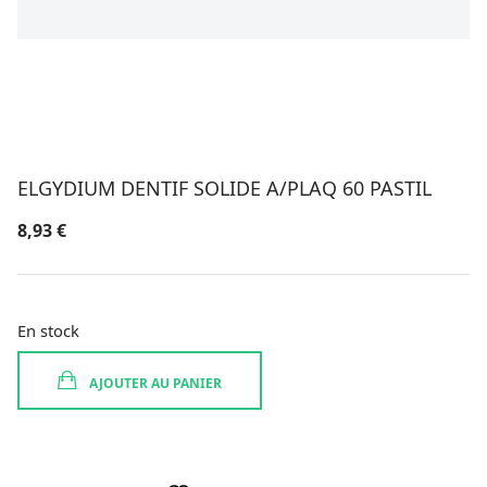
ELGYDIUM DENTIF SOLIDE A/PLAQ 60 PASTIL
8,93
€
En stock
AJOUTER AU PANIER