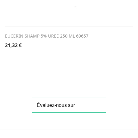
EUCERIN SHAMP 5% UREE 250 ML 69657
21,32
€