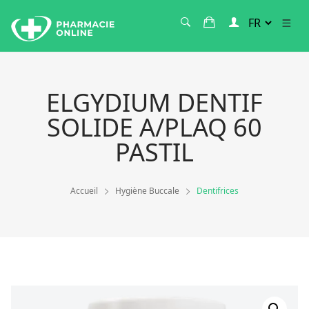
ELGYDIUM DENTIF
SOLIDE A/PLAQ 60
PASTIL
Accueil
Hygiène Buccale
Dentifrices