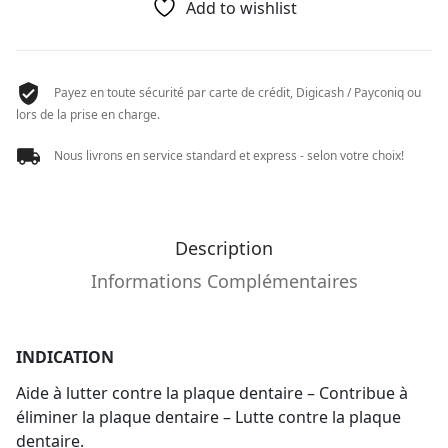
Add to wishlist
Payez en toute sécurité par carte de crédit, Digicash / Payconiq ou
lors de la prise en charge.
Nous livrons en service standard et express - selon votre choix!
Description
Informations Complémentaires
INDICATION
Aide à lutter contre la plaque dentaire – Contribue à
éliminer la plaque dentaire – Lutte contre la plaque
dentaire.