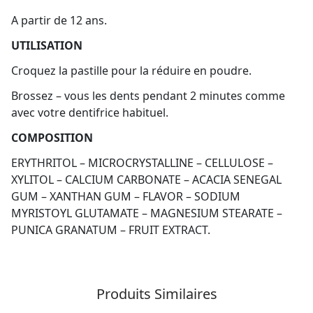
A partir de 12 ans.
UTILISATION
Croquez la pastille pour la réduire en poudre.
Brossez – vous les dents pendant 2 minutes comme
avec votre dentifrice habituel.
COMPOSITION
ERYTHRITOL – MICROCRYSTALLINE – CELLULOSE –
XYLITOL – CALCIUM CARBONATE – ACACIA SENEGAL
GUM – XANTHAN GUM – FLAVOR – SODIUM
MYRISTOYL GLUTAMATE – MAGNESIUM STEARATE –
PUNICA GRANATUM – FRUIT EXTRACT.
Produits Similaires