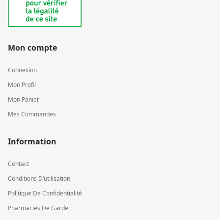
Mon compte
Connexion
Mon Profil
Mon Panier
Mes Commandes
Information
Contact
Conditions D’utilisation
Politique De Confidentialité
Pharmacies De Garde