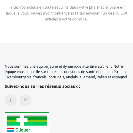
Faites vos achats en toute sécurité dans votre pharmacie locale en
laquelle vous pouvez avoir confiance et faites envoyer l'un des 70 000
articles à votre domicile.
Nous sommes une équipe jeune et dynamique attentive au client. Notre
équipe vous conseille sur toutes les questions de santé et de bien-être en
luxembourgeois, français, portugais, anglais, allemand, italien et espagnol.
Suivez-nous sur les réseaux sociaux :