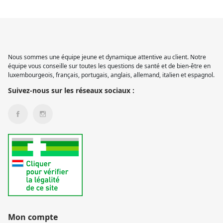
Nous sommes une équipe jeune et dynamique attentive au client. Notre
équipe vous conseille sur toutes les questions de santé et de bien-être en
luxembourgeois, français, portugais, anglais, allemand, italien et espagnol.
Suivez-nous sur les réseaux sociaux :
Mon compte