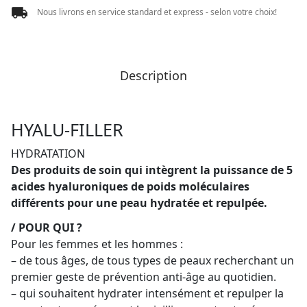
Nous livrons en service standard et express - selon votre choix!
Description
HYALU-FILLER
HYDRATATION
Des produits de soin qui intègrent la puissance de 5
acides hyaluroniques de poids moléculaires
différents pour une peau hydratée et repulpée.
/ POUR QUI ?
Pour les femmes et les hommes :
– de tous âges, de tous types de peaux recherchant un
premier geste de prévention anti-âge au quotidien.
– qui souhaitent hydrater intensément et repulper la