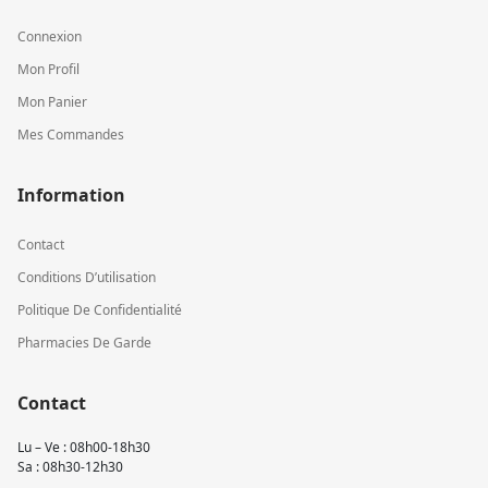
Connexion
Mon Profil
Mon Panier
Mes Commandes
Information
Contact
Conditions D’utilisation
Politique De Confidentialité
Pharmacies De Garde
Contact
Lu – Ve : 08h00-18h30
Sa : 08h30-12h30