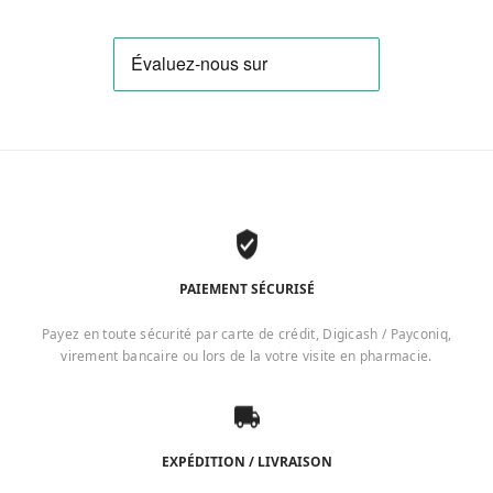
PAIEMENT SÉCURISÉ
Payez en toute sécurité par carte de crédit, Digicash / Payconiq,
virement bancaire ou lors de la votre visite en pharmacie.
EXPÉDITION / LIVRAISON