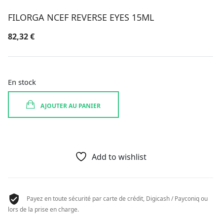
FILORGA NCEF REVERSE EYES 15ML
82,32
€
En stock
AJOUTER AU PANIER
Add to wishlist
Payez en toute sécurité par carte de crédit, Digicash / Payconiq ou
lors de la prise en charge.