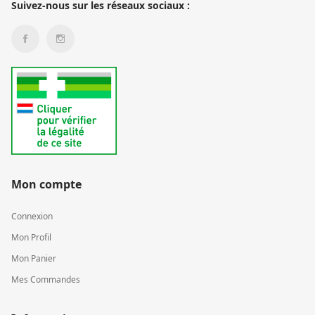
Suivez-nous sur les réseaux sociaux :
Mon compte
Connexion
Mon Profil
Mon Panier
Mes Commandes