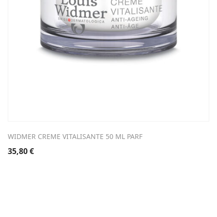
WIDMER CREME VITALISANTE 50 ML PARF
35,80
€