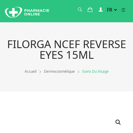
FILORGA NCEF REVERSE
EYES 15ML
Accueil
Dermocosmétique
Soins Du Visage