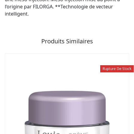
l’origine par FILORGA. **Technologie de vecteur
intelligent.
Produits Similaires
Rupture De Stock