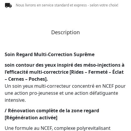
Nous livrons en service standard et express - selon votre choix!
Description
Soin Regard Multi-Correction Suprême
soin contour des yeux inspiré des méso-injections à
l’efficacité multi-correctrice [Rides – Fermeté – Éclat
– Cernes – Poches].
Un soin yeux multi-correcteur concentré en NCEF pour
une action pro-jeunesse et une action défatiguante
intensive.
/
Rénovation complète de la zone regard
[Régénération activée]
Une formule au NCEF, complexe polyrevitalisant