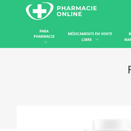
PARA
MÉDICAMENTS EN VENTE
B
PHARMACIE
LIBRE
MA