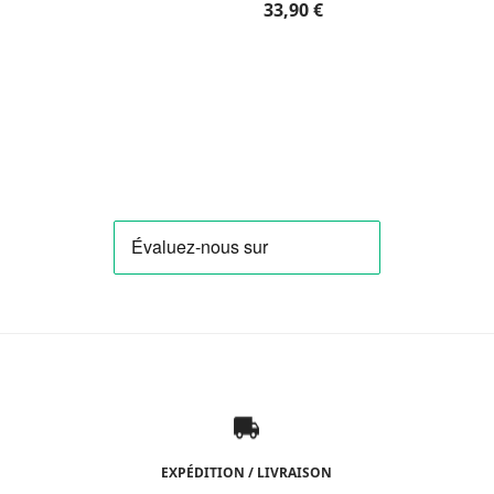
33,90
€
EXPÉDITION / LIVRAISON