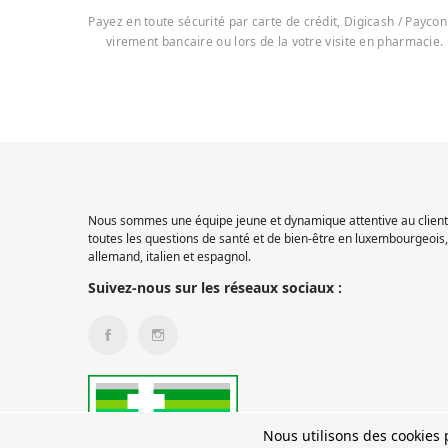
Payez en toute sécurité par carte de crédit, Digicash / Paycon
virement bancaire ou lors de la votre visite en pharmacie.
Nous sommes une équipe jeune et dynamique attentive au client.
toutes les questions de santé et de bien-être en luxembourgeois, 
allemand, italien et espagnol.
Suivez-nous sur les réseaux sociaux :
Nous utilisons des cookies p