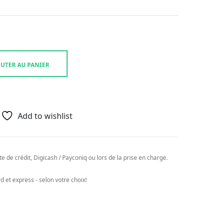
UTER AU PANIER
Add to wishlist
e de crédit, Digicash / Payconiq ou lors de la prise en charge.
 et express - selon votre choix!