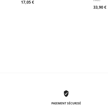
17,05
€
33,90
€
PAIEMENT SÉCURISÉ