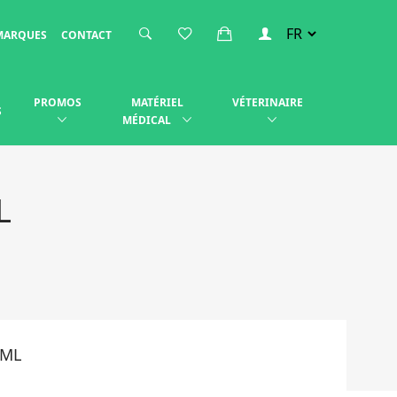
MARQUES
CONTACT
PROMOS
MATÉRIEL
VÉTERINAIRE
S
MÉDICAL
L
 ML