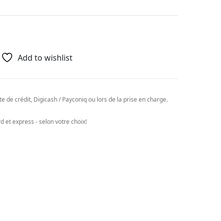
Add to wishlist
e de crédit, Digicash / Payconiq ou lors de la prise en charge.
 et express - selon votre choix!