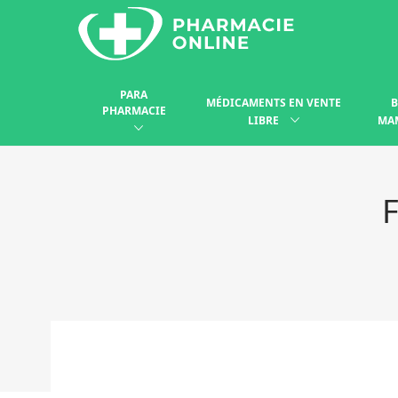
PARA
MÉDICAMENTS EN VENTE
B
PHARMACIE
LIBRE
MA