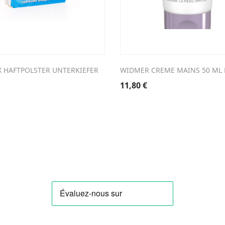
X HAFTPOLSTER UNTERKIEFER
WIDMER CREME MAINS 50 ML 
11,80
€