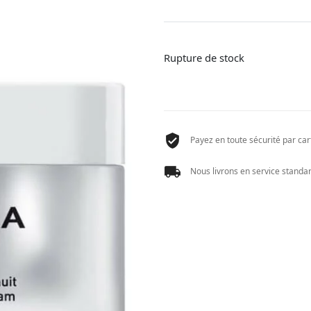
Rupture de stock
Payez en toute sécurité par cart
Nous livrons en service standard