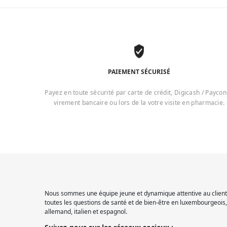
PAIEMENT SÉCURISÉ
Payez en toute sécurité par carte de crédit, Digicash / Paycon
virement bancaire ou lors de la votre visite en pharmacie.
Nous sommes une équipe jeune et dynamique attentive au client.
toutes les questions de santé et de bien-être en luxembourgeois, 
allemand, italien et espagnol.