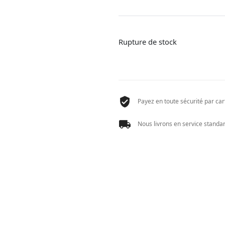
Rupture de stock
Payez en toute sécurité par cart
Nous livrons en service standard