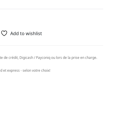
Add to wishlist
e de crédit, Digicash / Payconiq ou lors de la prise en charge.
 et express - selon votre choix!