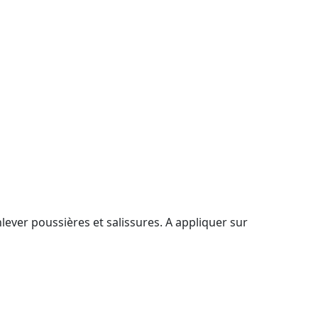
nlever poussières et salissures. A appliquer sur