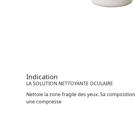
Indication
LA SOLUTION NETTOYANTE OCULAIRE
Nettoie la zone fragile des yeux. Sa composition
une compresse