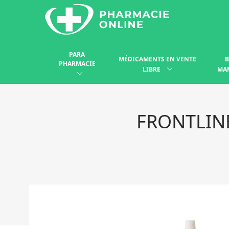
PARA
MÉDICAMENTS EN VENTE
B
PHARMACIE
LIBRE
MA
FRONTLIN