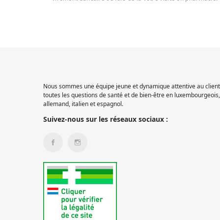
Nous sommes une équipe jeune et dynamique attentive au client.
toutes les questions de santé et de bien-être en luxembourgeois, 
allemand, italien et espagnol.
Suivez-nous sur les réseaux sociaux :