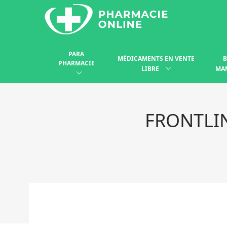
PARA
MÉDICAMENTS EN VENTE
B
PHARMACIE
LIBRE
MA
FRONTLIN