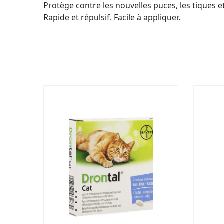
Protège contre les nouvelles puces, les tiques 
Rapide et répulsif. Facile à appliquer.