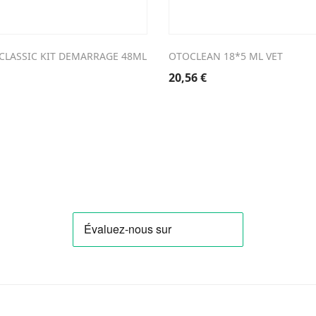
 CLASSIC KIT DEMARRAGE 48ML
OTOCLEAN 18*5 ML VET
20,56
€