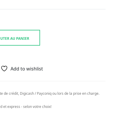
UTER AU PANIER
Add to wishlist
e de crédit, Digicash / Payconiq ou lors de la prise en charge.
 et express - selon votre choix!