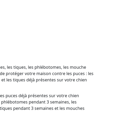
ces, les tiques, les phlébotomes, les mouche
de protéger votre maison contre les puces : les
 et les tiques déjà présentes sur votre chien
Les puces déjà présentes sur votre chien
les phlébotomes pendant 3 semaines, les
tiques pendant 3 semaines et les mouches