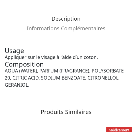
Description
Informations Complémentaires
Usage
Appliquer sur le visage à l’aide d’un coton.
Composition
AQUA (WATER), PARFUM (FRAGRANCE), POLYSORBATE
20, CITRIC ACID, SODIUM BENZOATE, CITRONELLOL,
GERANIOL.
Produits Similaires
Médicament