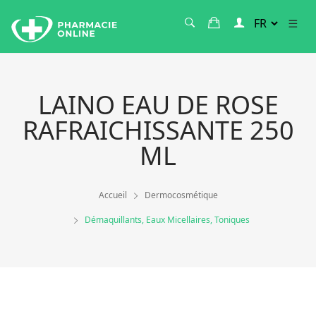
LAINO EAU DE ROSE
RAFRAICHISSANTE 250
ML
Accueil
Dermocosmétique
Démaquillants, Eaux Micellaires, Toniques