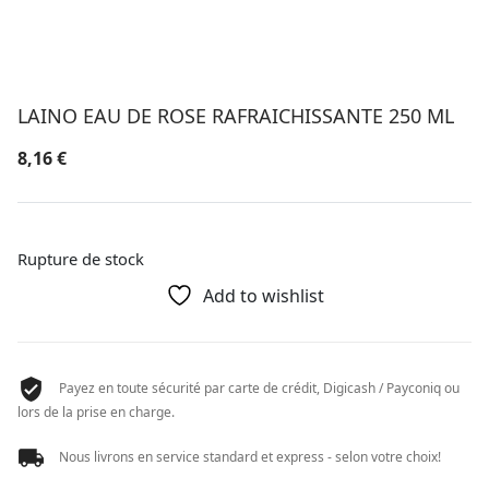
LAINO EAU DE ROSE RAFRAICHISSANTE 250 ML
8,16
€
Rupture de stock
Add to wishlist
Payez en toute sécurité par carte de crédit, Digicash / Payconiq ou
lors de la prise en charge.
Nous livrons en service standard et express - selon votre choix!