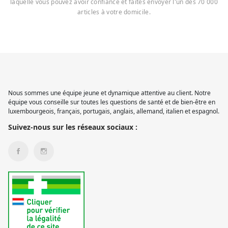
laquelle vous pouvez avoir confiance et faites envoyer l'un des 70 000
articles à votre domicile.
Nous sommes une équipe jeune et dynamique attentive au client. Notre
équipe vous conseille sur toutes les questions de santé et de bien-être en
luxembourgeois, français, portugais, anglais, allemand, italien et espagnol.
Suivez-nous sur les réseaux sociaux :