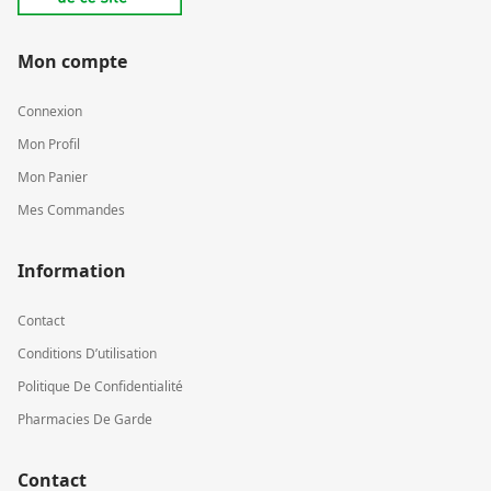
Mon compte
Connexion
Mon Profil
Mon Panier
Mes Commandes
Information
Contact
Conditions D’utilisation
Politique De Confidentialité
Pharmacies De Garde
Contact