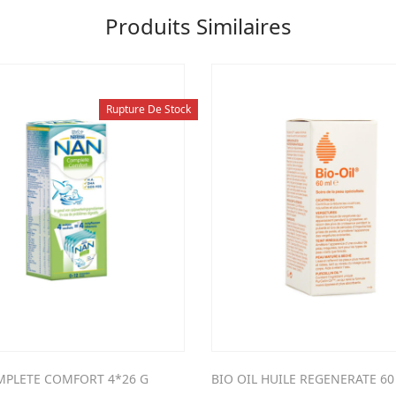
Produits Similaires
Rupture De Stock
PLETE COMFORT 4*26 G
BIO OIL HUILE REGENERATE 60