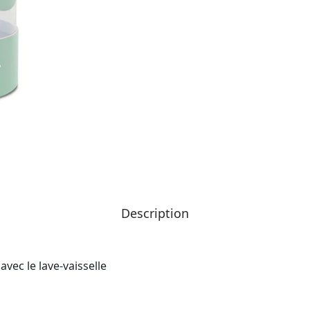
Description
vec le lave-vaisselle