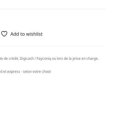
Add to wishlist
e de crédit, Digicash / Payconiq ou lors de la prise en charge.
 et express - selon votre choix!