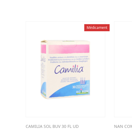
Médicament
CAMILIA SOL BUV 30 FL UD
NAN COM