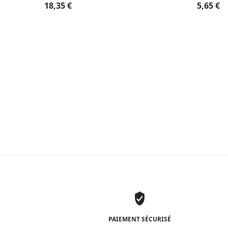
18,35
€
5,65
€
PAIEMENT SÉCURISÉ