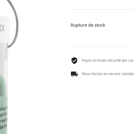
Rupture de stock
Payez en toute sécurité par cart
Nous livrons en service standard