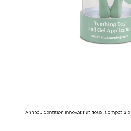
Anneau dentition innovatif et doux. Compatible a