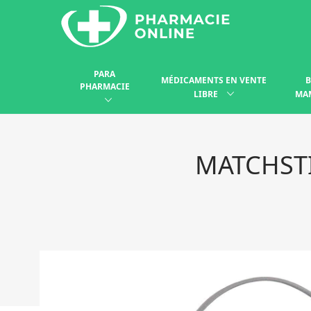
PARA
MÉDICAMENTS EN VENTE
B
PHARMACIE
LIBRE
MA
MATCHST