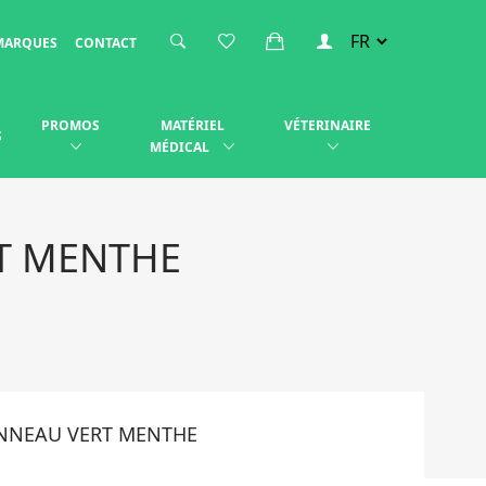
MARQUES
CONTACT
PROMOS
MATÉRIEL
VÉTERINAIRE
S
MÉDICAL
T MENTHE
NNEAU VERT MENTHE