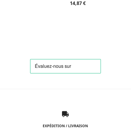
14,87
€
EXPÉDITION / LIVRAISON