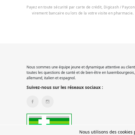
Payez en toute sécurité par carte de crédit, Digicash / Paycon
virement bancaire ou lors de la votre visite en pharmacie.
Nous sommes une équipe jeune et dynamique attentive au client.
toutes les questions de santé et de bien-être en luxembourgeois, 
allemand, italien et espagnol.
Suivez-nous sur les réseaux sociaux :
Nous utilisons des cookies p