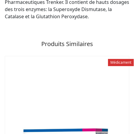
Pharmaceutiques Trenker. Il contient de hauts dosages
des trois enzymes: la Superoxyde Dismutase, la
Catalase et la Glutathion Peroxydase.
Produits Similaires
Médicament