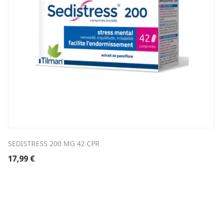
SEDISTRESS 200 MG 42 CPR
17,99
€