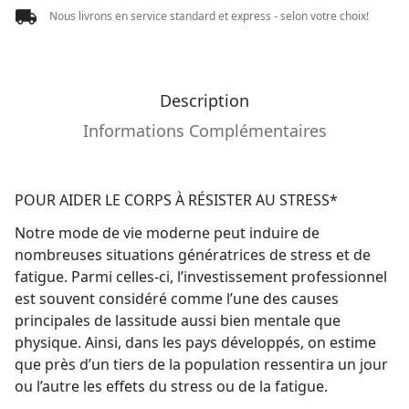
Nous livrons en service standard et express - selon votre choix!
Description
Informations Complémentaires
POUR AIDER LE CORPS À RÉSISTER AU STRESS*
Notre mode de vie moderne peut induire de
nombreuses situations génératrices de stress et de
fatigue. Parmi celles-ci, l’investissement professionnel
est souvent considéré comme l’une des causes
principales de lassitude aussi bien mentale que
physique. Ainsi, dans les pays développés, on estime
que près d’un tiers de la population ressentira un jour
ou l’autre les effets du stress ou de la fatigue.