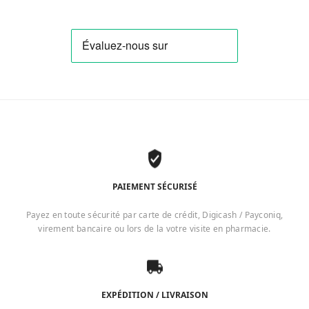
PAIEMENT SÉCURISÉ
Payez en toute sécurité par carte de crédit, Digicash / Payconiq,
virement bancaire ou lors de la votre visite en pharmacie.
EXPÉDITION / LIVRAISON