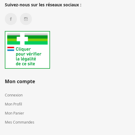
Suivez-nous sur les réseaux sociaux :
Mon compte
Connexion
Mon Profil
Mon Panier
Mes Commandes