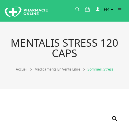
MENTALIS STRESS 120
CAPS
Accueil
Médicaments En Vente Libre
Sommeil, Stress