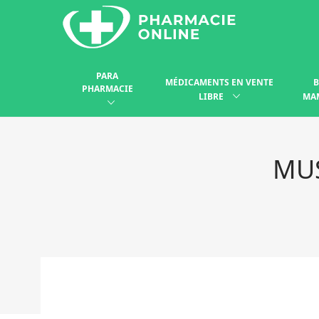
PARA
MÉDICAMENTS EN VENTE
B
PHARMACIE
LIBRE
MA
MUS