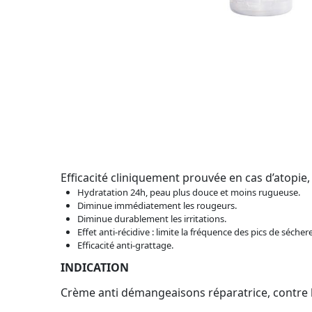
Efficacité cliniquement prouvée en cas d’atopie
Hydratation 24h, peau plus douce et moins rugueuse.
Diminue immédiatement les rougeurs.
Diminue durablement les irritations.
Effet anti-récidive : limite la fréquence des pics de sécher
Efficacité anti-grattage.
INDICATION
Crème anti démangeaisons réparatrice, contre 