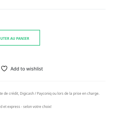
UTER AU PANIER
Add to wishlist
e de crédit, Digicash / Payconiq ou lors de la prise en charge.
 et express - selon votre choix!