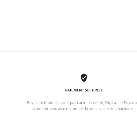
PAIEMENT SÉCURISÉ
Payez en toute sécurité par carte de crédit, Digicash / Paycon
virement bancaire ou lors de la votre visite en pharmacie.