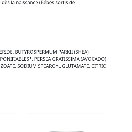
 dès la naissance (Bébés sortis de
CERIDE, BUTYROSPERMUM PARKII (SHEA)
PONIFIABLES*, PERSEA GRATISSIMA (AVOCADO)
ZOATE, SODIUM STEAROYL GLUTAMATE, CITRIC