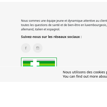
Nous sommes une équipe jeune et dynamique attentive au client.
toutes les questions de santé et de bien-être en luxembourgeois, 
allemand, italien et espagnol.
Suivez-nous sur les réseaux sociaux :
Nous utilisons des cookies p
You can find out more abou