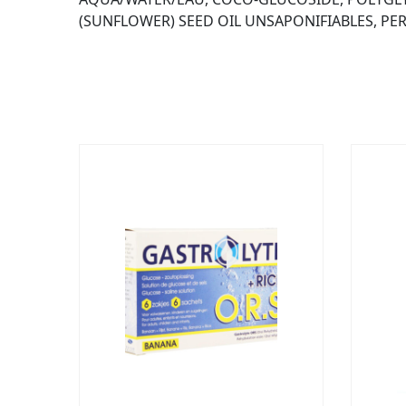
(SUNFLOWER) SEED OIL UNSAPONIFIABLES, PE