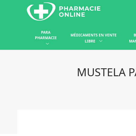
PARA
MÉDICAMENTS EN VENTE
B
PHARMACIE
LIBRE
MA
MUSTELA P