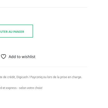
UTER AU PANIER
Add to wishlist
e de crédit, Digicash / Payconiq ou lors de la prise en charge.
 et express - selon votre choix!