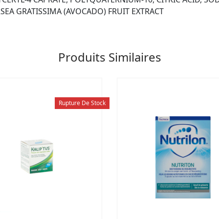
RSEA GRATISSIMA (AVOCADO) FRUIT EXTRACT
Produits Similaires
Rupture De Stock