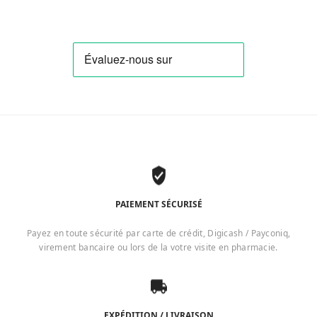
PAIEMENT SÉCURISÉ
Payez en toute sécurité par carte de crédit, Digicash / Payconiq,
virement bancaire ou lors de la votre visite en pharmacie.
EXPÉDITION / LIVRAISON