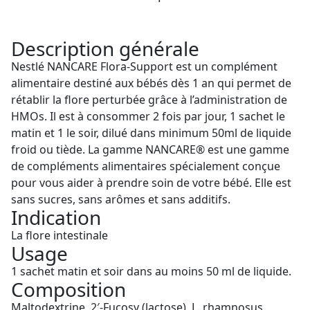
Description générale
Nestlé NANCARE Flora-Support est un complément
alimentaire destiné aux bébés dès 1 an qui permet de
rétablir la flore perturbée grâce à l’administration de
HMOs. Il est à consommer 2 fois par jour, 1 sachet le
matin et 1 le soir, dilué dans minimum 50ml de liquide
froid ou tiède. La gamme NANCARE® est une gamme
de compléments alimentaires spécialement conçue
pour vous aider à prendre soin de votre bébé. Elle est
sans sucres, sans arômes et sans additifs.
Indication
La flore intestinale
Usage
1 sachet matin et soir dans au moins 50 ml de liquide.
Composition
Maltodextrine, 2′-Fucosy (lactose), L. rhamnosus