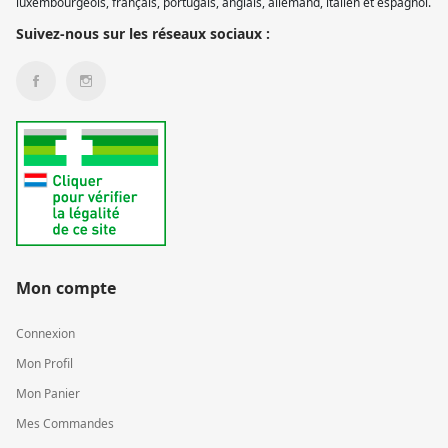
luxembourgeois, français, portugais, anglais, allemand, italien et espagnol.
Suivez-nous sur les réseaux sociaux :
Mon compte
Connexion
Mon Profil
Mon Panier
Mes Commandes