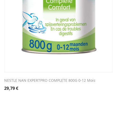
NESTLE NAN EXPERTPRO COMPLETE 800G 0-12 Mois
29,79
€