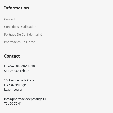
Information
Contact
Conditions D’utilisation
Politique De Confidentialité
Pharmacies De Garde
Contact
Lu – Ve : 08h00-18h30
Sa : 08h30-12h30
10 Avenue de la Gare
L-4734 Pétange
Luxembourg
info@pharmaciedepetange.lu
Tél.
50 70 41