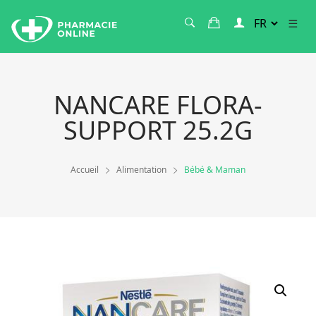
NANCARE FLORA-
SUPPORT 25.2G
Accueil
Alimentation
Bébé & Maman