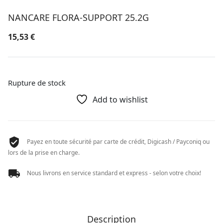
NANCARE FLORA-SUPPORT 25.2G
15,53
€
Rupture de stock
Add to wishlist
Payez en toute sécurité par carte de crédit, Digicash / Payconiq ou
lors de la prise en charge.
Nous livrons en service standard et express - selon votre choix!
Description