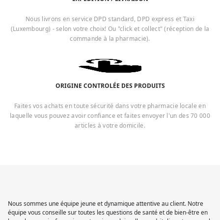
Nous livrons en service DPD standard, DPD express et Taxi
(Luxembourg) - selon votre choix! Ou "click et collect" (réception de la
commande à la pharmacie).
ORIGINE CONTROLÉE DES PRODUITS
Faites vos achats en toute sécurité dans votre pharmacie locale en
laquelle vous pouvez avoir confiance et faites envoyer l'un des 70 000
articles à votre domicile.
Nous sommes une équipe jeune et dynamique attentive au client. Notre
équipe vous conseille sur toutes les questions de santé et de bien-être en