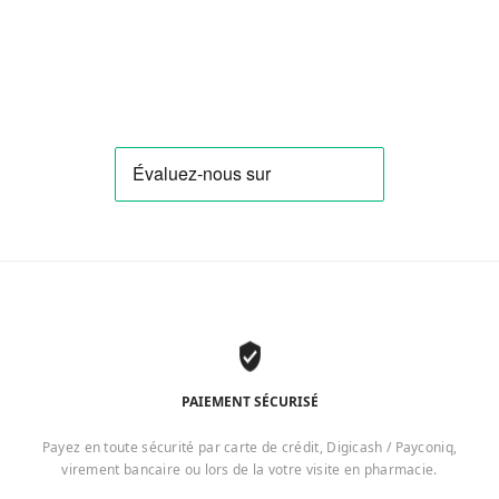
PAIEMENT SÉCURISÉ
Payez en toute sécurité par carte de crédit, Digicash / Payconiq,
virement bancaire ou lors de la votre visite en pharmacie.