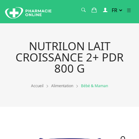
NUTRILON LAIT
CROISSANCE 2+ PDR
800 G
Accueil
Alimentation
Bébé & Maman