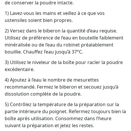
de conserver la poudre intacte.
1) Lavez-vous les mains et veillez à ce que vos
ustensiles soient bien propres.
2) Versez dans le biberon la quantité d’eau requise.
Utilisez de préférence de l’eau en bouteille faiblement
minéralisée ou de l’eau du robinet préalablement
bouillie. Chauffez l’eau jusqu’à 37°C.
3) Utilisez le niveleur de la boîte pour racler la poudre
excédentaire.
4) Ajoutez à l’eau le nombre de mesurettes
recommandé. Fermez le biberon et secouez jusqu’à
dissolution complète de la poudre.
5) Contrôlez la température de la préparation sur la
partie intérieure du poignet. Refermez toujours bien la
boîte après utilisation. Consommez dans l’heure
suivant la préparation et jetez les restes.