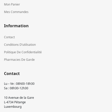
Mon Panier
Mes Commandes
Information
Contact
Conditions D’utilisation
Politique De Confidentialité
Pharmacies De Garde
Contact
Lu – Ve : 08h00-18h30
Sa : 08h30-12h30
10 Avenue de la Gare
L-4734 Pétange
Luxembourg