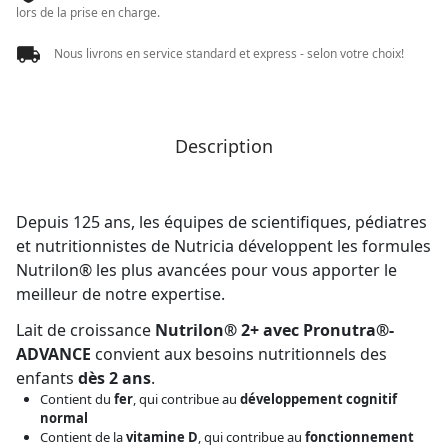
lors de la prise en charge.
Nous livrons en service standard et express - selon votre choix!
Description
Depuis 125 ans, les équipes de scientifiques, pédiatres
et nutritionnistes de Nutricia développent les formules
Nutrilon® les plus avancées pour vous apporter le
meilleur de notre expertise.
Lait de croissance
Nutrilon® 2+ avec Pronutra®-
ADVANCE
convient aux besoins nutritionnels des
enfants
dès 2 ans
.
Contient du
fer
, qui contribue au
développement cognitif
normal
Contient de la
vitamine D
, qui contribue au
fonctionnement