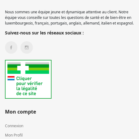
Nous sommes une équipe jeune et dynamique attentive au client. Notre
équipe vous conseille sur toutes les questions de santé et de bien-être en
luxembourgeois, français, portugais, anglais, allemand, italien et espagnol.
Suivez-nous sur les réseaux sociaux :
Mon compte
Connexion
Mon Profil