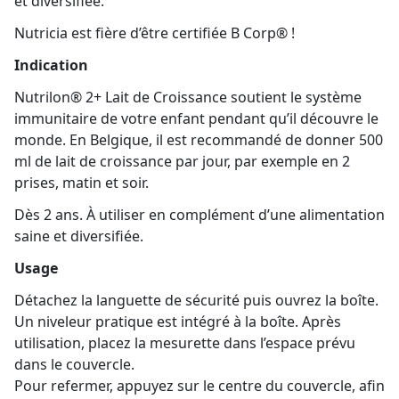
et diversifiée.
Nutricia est fière d’être certifiée B Corp® !
Indication
Nutrilon® 2+ Lait de Croissance soutient le système
immunitaire de votre enfant pendant qu’il découvre le
monde. En Belgique, il est recommandé de donner 500
ml de lait de croissance par jour, par exemple en 2
prises, matin et soir.
Dès 2 ans. À utiliser en complément d’une alimentation
saine et diversifiée.
Usage
Détachez la languette de sécurité puis ouvrez la boîte.
Un niveleur pratique est intégré à la boîte. Après
utilisation, placez la mesurette dans l’espace prévu
dans le couvercle.
Pour refermer, appuyez sur le centre du couvercle, afin