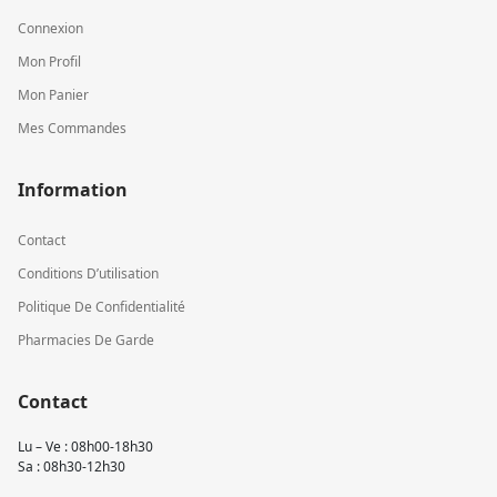
Connexion
Mon Profil
Mon Panier
Mes Commandes
Information
Contact
Conditions D’utilisation
Politique De Confidentialité
Pharmacies De Garde
Contact
Lu – Ve : 08h00-18h30
Sa : 08h30-12h30