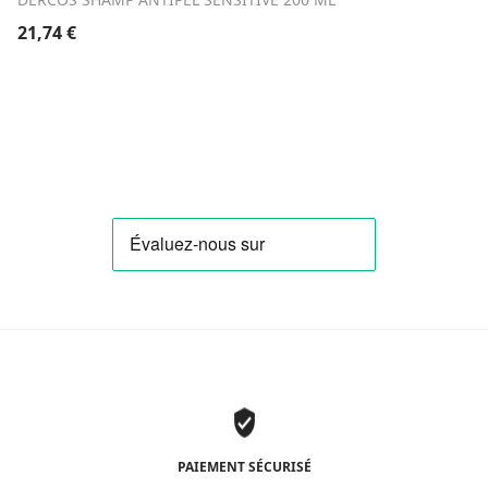
21,74
€
PAIEMENT SÉCURISÉ