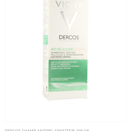
DERCOS SHAMP ANTIPEL SENSITIVE 200 ML