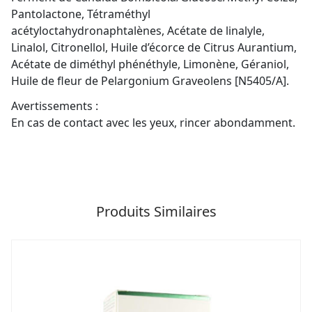
Pantolactone, Tétraméthyl
acétyloctahydronaphtalènes, Acétate de linalyle,
Linalol, Citronellol, Huile d’écorce de Citrus Aurantium,
Acétate de diméthyl phénéthyle, Limonène, Géraniol,
Huile de fleur de Pelargonium Graveolens [N5405/A].
Avertissements :
En cas de contact avec les yeux, rincer abondamment.
Produits Similaires