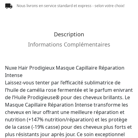
Nous livrons en service standard et express - selon votre choix!
Description
Informations Complémentaires
Nuxe Hair Prodigieux Masque Capillaire Réparation
Intense
Laissez-vous tenter par l’efficacité sublimatrice de
l’huile de camélia rose fermentée et le parfum enivrant
de l’Huile Prodigieuse® pour des cheveux brillants. Le
Masque Capillaire Réparation Intense transforme les
cheveux en leur offrant une meilleure réparation et
nutrition (+147% nutrition/réparation) et les protège
de la casse (-19% casse) pour des cheveux plus forts et
plus résistants jour après jour. Ce soin exceptionnel