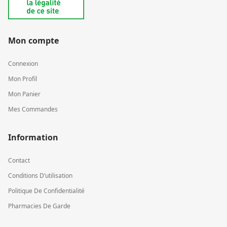
Mon compte
Connexion
Mon Profil
Mon Panier
Mes Commandes
Information
Contact
Conditions D’utilisation
Politique De Confidentialité
Pharmacies De Garde