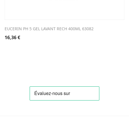
EUCERIN PH 5 GEL LAVANT RECH 400ML 63082
16,36
€