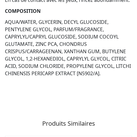
COMPOSITION
AQUA/WATER, GLYCERIN, DECYL GLUCOSIDE,
PENTYLENE GLYCOL, PARFUM/FRAGRANCE,
CAPRYLYL/CAPRYL GLUCOSIDE, SODIUM COCOYL
GLUTAMATE, ZINC PCA, CHONDRUS
CRISPUS/CARRAGEENAN, XANTHAN GUM, BUTYLENE
GLYCOL, 1,2-HEXANEDIOL, CAPRYLYL GLYCOL, CITRIC
ACID, SODIUM CHLORIDE, PROPYLENE GLYCOL, LITCHI
CHINENSIS PERICARP EXTRACT [N5902/A].
Produits Similaires