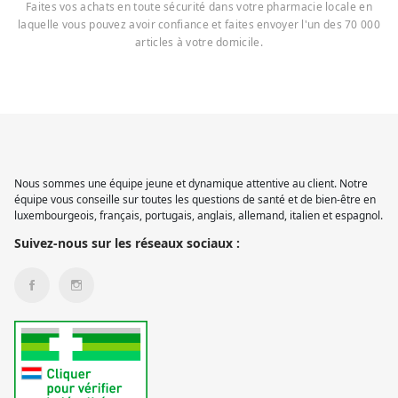
Faites vos achats en toute sécurité dans votre pharmacie locale en
laquelle vous pouvez avoir confiance et faites envoyer l'un des 70 000
articles à votre domicile.
Nous sommes une équipe jeune et dynamique attentive au client. Notre
équipe vous conseille sur toutes les questions de santé et de bien-être en
luxembourgeois, français, portugais, anglais, allemand, italien et espagnol.
Suivez-nous sur les réseaux sociaux :