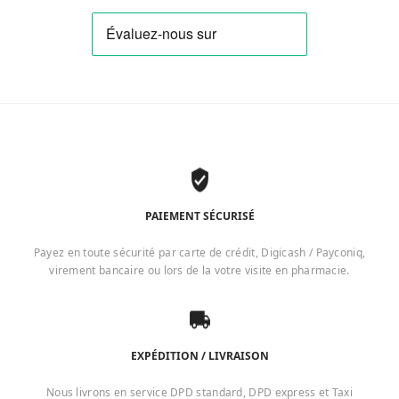
PAIEMENT SÉCURISÉ
Payez en toute sécurité par carte de crédit, Digicash / Payconiq,
virement bancaire ou lors de la votre visite en pharmacie.
EXPÉDITION / LIVRAISON
Nous livrons en service DPD standard, DPD express et Taxi