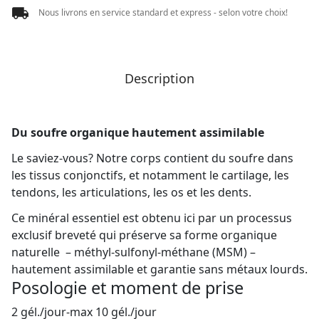
Nous livrons en service standard et express - selon votre choix!
Description
Du soufre organique hautement assimilable
Le saviez-vous? Notre corps contient du soufre dans
les tissus conjonctifs, et notamment le cartilage, les
tendons, les articulations, les os et les dents.
Ce minéral essentiel est obtenu ici par un processus
exclusif breveté qui préserve sa forme organique
naturelle – méthyl-sulfonyl-méthane (MSM) –
hautement assimilable et garantie sans métaux lourds.
Posologie et moment de prise
2 gél./jour-max 10 gél./jour