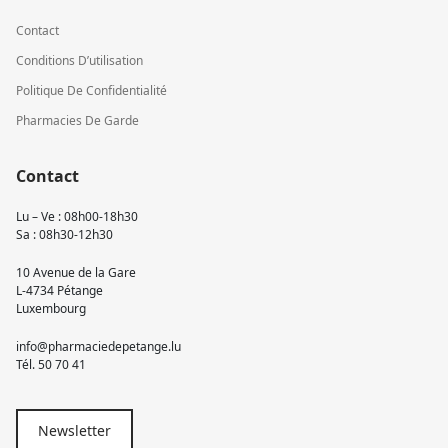
Contact
Conditions D’utilisation
Politique De Confidentialité
Pharmacies De Garde
Contact
Lu – Ve : 08h00-18h30
Sa : 08h30-12h30
10 Avenue de la Gare
L-4734 Pétange
Luxembourg
info@pharmaciedepetange.lu
Tél.
50 70 41
Newsletter