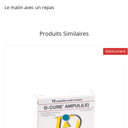
Le matin avec un repas
Produits Similaires
Médicament