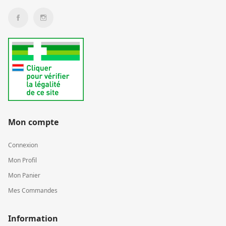
Mon compte
Connexion
Mon Profil
Mon Panier
Mes Commandes
Information