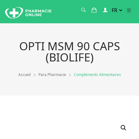
OPTI MSM 90 CAPS
(BIOLIFE)
Accueil
Para Pharmacie
Compléments Alimentaires