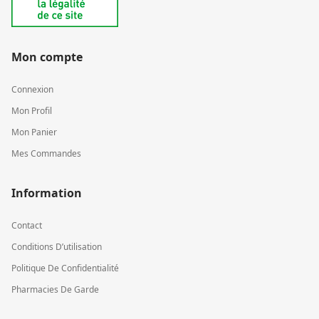
Mon compte
Connexion
Mon Profil
Mon Panier
Mes Commandes
Information
Contact
Conditions D’utilisation
Politique De Confidentialité
Pharmacies De Garde