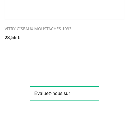
VITRY CISEAUX MOUSTACHES 1033
28,56
€