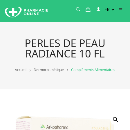
PERLES DE PEAU
RADIANCE 10 FL
Accueil
Dermocosmétique
Compléments Alimentaires