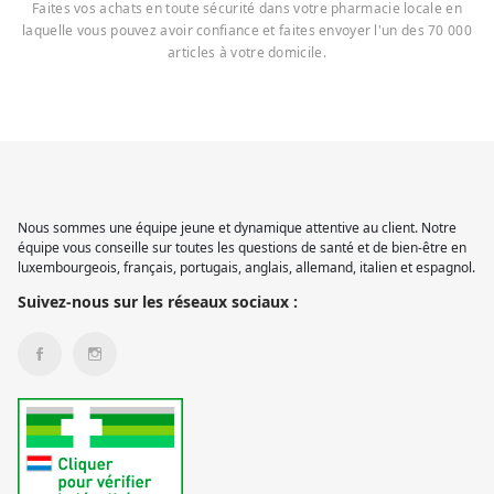
Faites vos achats en toute sécurité dans votre pharmacie locale en
laquelle vous pouvez avoir confiance et faites envoyer l'un des 70 000
articles à votre domicile.
Nous sommes une équipe jeune et dynamique attentive au client. Notre
équipe vous conseille sur toutes les questions de santé et de bien-être en
luxembourgeois, français, portugais, anglais, allemand, italien et espagnol.
Suivez-nous sur les réseaux sociaux :