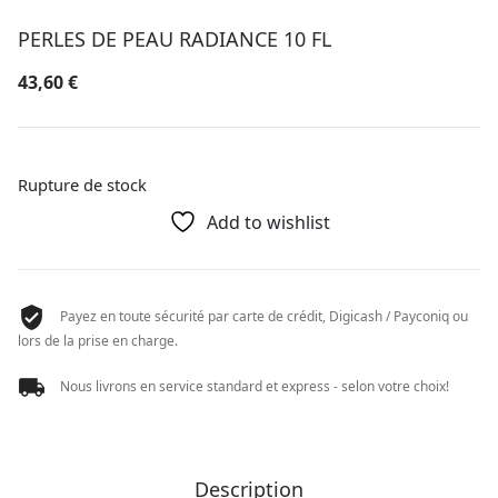
PERLES DE PEAU RADIANCE 10 FL
43,60
€
Rupture de stock
Add to wishlist
Payez en toute sécurité par carte de crédit, Digicash / Payconiq ou
lors de la prise en charge.
Nous livrons en service standard et express - selon votre choix!
Description