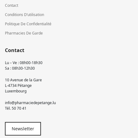
Contact
Conditions D’utilisation
Politique De Confidentialité
Pharmacies De Garde
Contact
Lu – Ve : 08h00-18h30
Sa : 08h30-12h30
10 Avenue de la Gare
L-4734 Pétange
Luxembourg
info@pharmaciedepetange.lu
Tél.
50 70 41
Newsletter