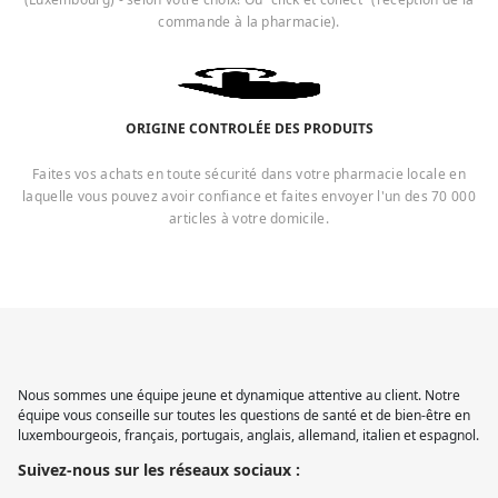
commande à la pharmacie).
ORIGINE CONTROLÉE DES PRODUITS
Faites vos achats en toute sécurité dans votre pharmacie locale en
laquelle vous pouvez avoir confiance et faites envoyer l'un des 70 000
articles à votre domicile.
Nous sommes une équipe jeune et dynamique attentive au client. Notre
équipe vous conseille sur toutes les questions de santé et de bien-être en
luxembourgeois, français, portugais, anglais, allemand, italien et espagnol.
Suivez-nous sur les réseaux sociaux :