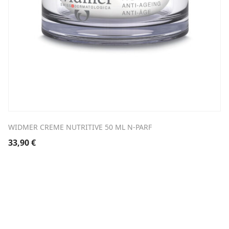
WIDMER CREME NUTRITIVE 50 ML N-PARF
33,90
€