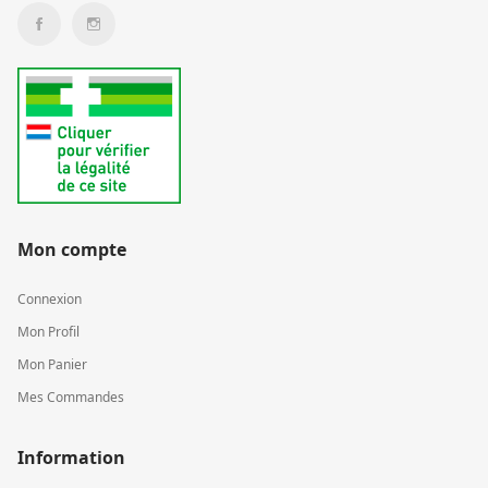
Mon compte
Connexion
Mon Profil
Mon Panier
Mes Commandes
Information