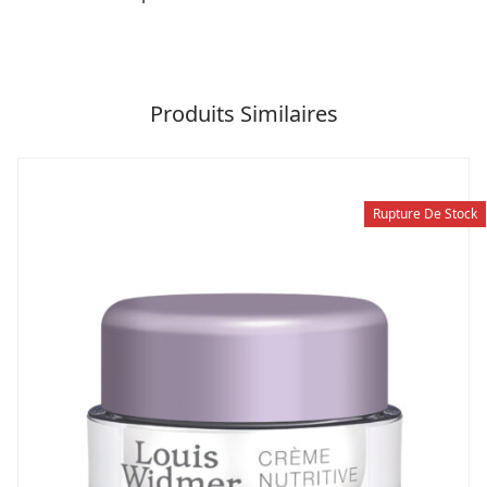
Produits Similaires
Rupture De Stock