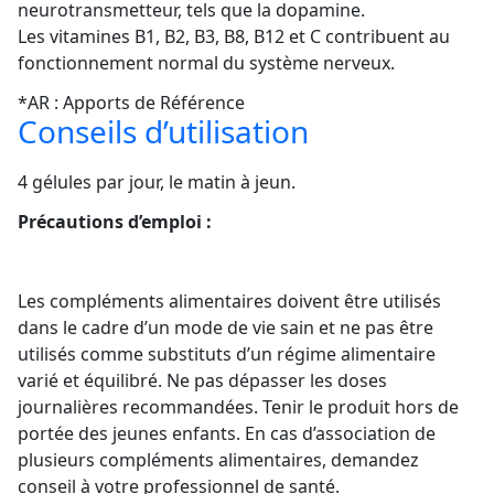
neurotransmetteur, tels que la dopamine.
Les vitamines B1, B2, B3, B8, B12 et C contribuent au
fonctionnement normal du système nerveux.
*AR : Apports de Référence
Conseils d’utilisation
4 gélules par jour, le matin à jeun.
Précautions d’emploi :
Les compléments alimentaires doivent être utilisés
dans le cadre d’un mode de vie sain et ne pas être
utilisés comme substituts d’un régime alimentaire
varié et équilibré. Ne pas dépasser les doses
journalières recommandées. Tenir le produit hors de
portée des jeunes enfants. En cas d’association de
plusieurs compléments alimentaires, demandez
conseil à votre professionnel de santé.