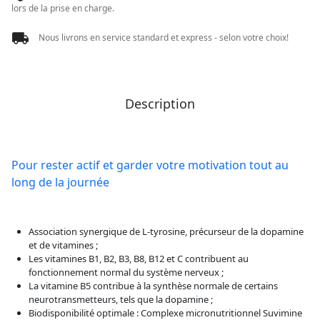
lors de la prise en charge.
Nous livrons en service standard et express - selon votre choix!
Description
Pour rester actif et garder votre motivation tout au
long de la journée
Association synergique de L-tyrosine, précurseur de la dopamine
et de vitamines ;
Les vitamines B1, B2, B3, B8, B12 et C contribuent au
fonctionnement normal du système nerveux ;
La vitamine B5 contribue à la synthèse normale de certains
neurotransmetteurs, tels que la dopamine ;
Biodisponibilité optimale : Complexe micronutritionnel Suvimine