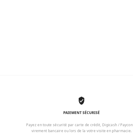
PAIEMENT SÉCURISÉ
Payez en toute sécurité par carte de crédit, Digicash / Paycon
virement bancaire ou lors de la votre visite en pharmacie.