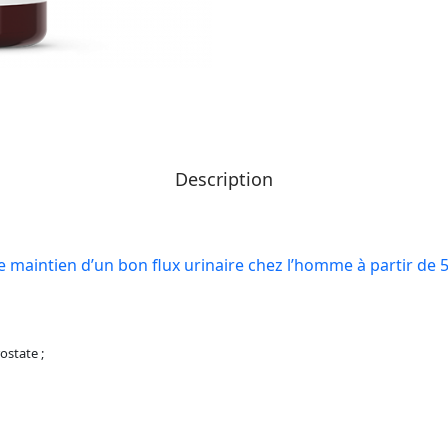
Description
 maintien d’un bon flux urinaire chez l’homme à partir de 
ostate ;