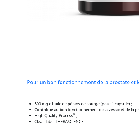
Pour un bon fonctionnement de la prostate et le
500 mg d’huile de pépins de courge (pour 1 capsule) ;
Contribue au bon fonctionnement de la vessie et de la pr
®
High Quality Process
;
Clean label THERASCIENCE