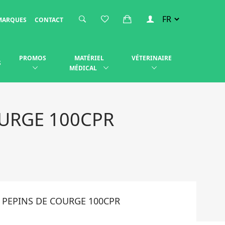
MARQUES
CONTACT
PROMOS
MATÉRIEL
VÉTERINAIRE
S
MÉDICAL
OURGE 100CPR
 PEPINS DE COURGE 100CPR