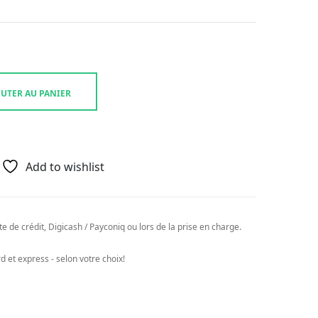
UTER AU PANIER
Add to wishlist
e de crédit, Digicash / Payconiq ou lors de la prise en charge.
 et express - selon votre choix!