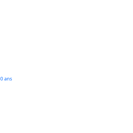
50 ans