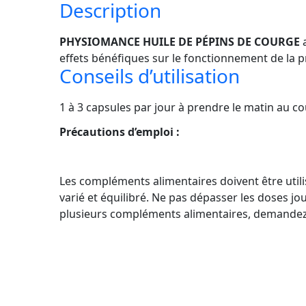
Description
PHYSIOMANCE HUILE DE PÉPINS DE COURGE
a
effets bénéfiques sur le fonctionnement de la pro
Conseils d’utilisation
1 à 3 capsules par jour à prendre le matin au c
Précautions d’emploi :
Les compléments alimentaires doivent être utili
varié et équilibré. Ne pas dépasser les doses j
plusieurs compléments alimentaires, demandez 