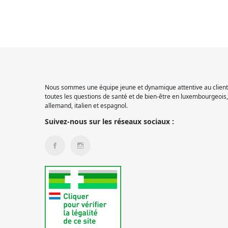
Nous sommes une équipe jeune et dynamique attentive au client.
toutes les questions de santé et de bien-être en luxembourgeois, 
allemand, italien et espagnol.
Suivez-nous sur les réseaux sociaux :