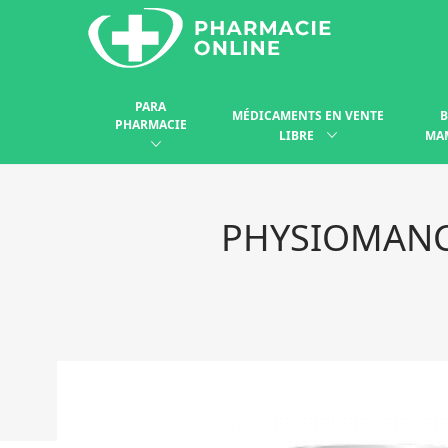
PARA
MÉDICAMENTS EN VENTE
B
PHARMACIE
LIBRE
MA
PHYSIOMANCE