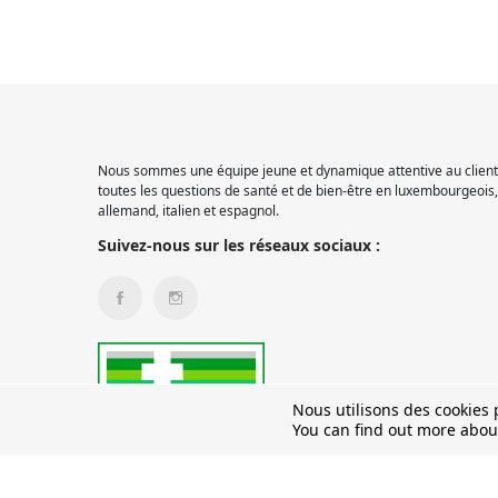
Nous sommes une équipe jeune et dynamique attentive au client.
toutes les questions de santé et de bien-être en luxembourgeois, 
allemand, italien et espagnol.
Suivez-nous sur les réseaux sociaux :
Nous utilisons des cookies p
You can find out more abou