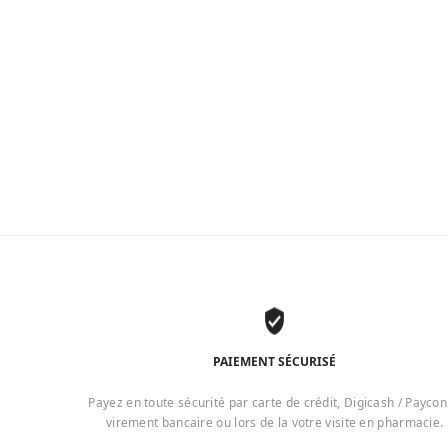
PAIEMENT SÉCURISÉ
Payez en toute sécurité par carte de crédit, Digicash / Paycon
virement bancaire ou lors de la votre visite en pharmacie.