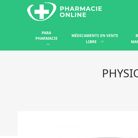
PARA
MÉDICAMENTS EN VENTE
B
PHARMACIE
LIBRE
MA
PHYSI