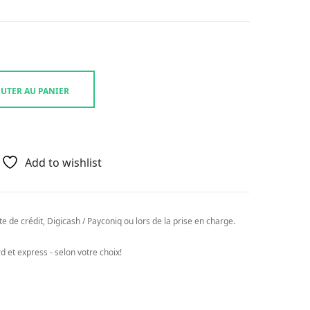
UTER AU PANIER
Add to wishlist
e de crédit, Digicash / Payconiq ou lors de la prise en charge.
 et express - selon votre choix!