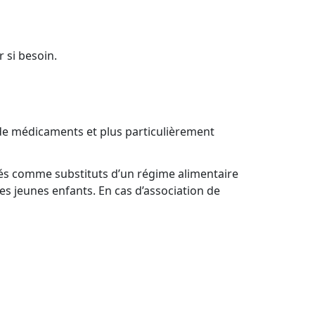
 si besoin.
 de médicaments et plus particulièrement
isés comme substituts d’un régime alimentaire
es jeunes enfants. En cas d’association de