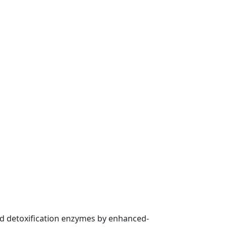
and detoxification enzymes by enhanced-