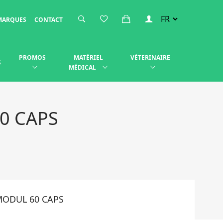
MARQUES
CONTACT
PROMOS
MATÉRIEL
VÉTERINAIRE
S
MÉDICAL
0 CAPS
ODUL 60 CAPS