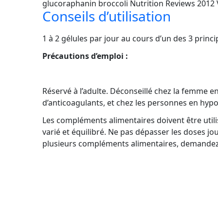
glucoraphanin broccoli Nutrition Reviews 2012 V
Conseils d’utilisation
1 à 2 gélules par jour au cours d’un des 3 prin
Précautions d’emploi :
Réservé à l’adulte. Déconseillé chez la femme e
d’anticoagulants, et chez les personnes en hypo
Les compléments alimentaires doivent être utili
varié et équilibré. Ne pas dépasser les doses j
plusieurs compléments alimentaires, demandez 