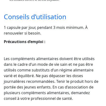
Conseils d’utilisation
1 capsule par jour, pendant 3 mois minimum. À
renouveler si besoin.
Précautions d’emploi :
Les compléments alimentaires doivent être utilisés
dans le cadre d’un mode de vie sain et ne pas être
utilisés comme substituts d’un régime alimentaire
varié et équilibré. Ne pas dépasser les doses
journalières recommandées. Tenir le produit hors de
portée des jeunes enfants. En cas d’association de
plusieurs compléments alimentaires, demandez
conseil à votre professionnel de santé.