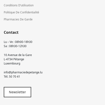
Conditions D’utilisation
Politique De Confidentialité
Pharmacies De Garde
Contact
Lu – Ve : 08h00-18h30
Sa : 08h30-12h30
10 Avenue de la Gare
L-4734 Pétange
Luxembourg
info@pharmaciedepetange.lu
Tél.
50 70 41
Newsletter