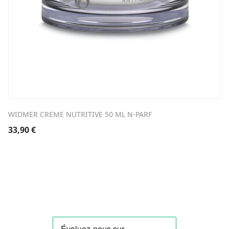
WIDMER CREME NUTRITIVE 50 ML N-PARF
33,90
€