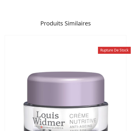
Produits Similaires
Rupture De Stock