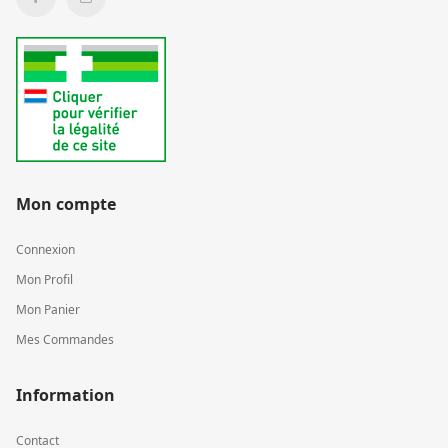
Mon compte
Connexion
Mon Profil
Mon Panier
Mes Commandes
Information
Contact