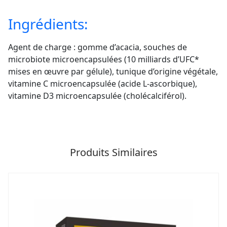
Ingrédients:
Agent de charge : gomme d’acacia, souches de
microbiote microencapsulées (10 milliards d’UFC*
mises en œuvre par gélule), tunique d’origine végétale,
vitamine C microencapsulée (acide L-ascorbique),
vitamine D3 microencapsulée (cholécalciférol).
Produits Similaires