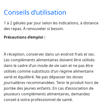
Conseils d’utilisation
1 à 2 gélules par jour selon les indications, à distance
des repas. À renouveler si besoin.
Précautions d’emploi :
À réception, conserver dans un endroit frais et sec.
Les compléments alimentaires doivent être utilisés
dans le cadre d’un mode de vie sain et ne pas être
utilisés comme substituts d’un régime alimentaire
varié et équilibré. Ne pas dépasser les doses
journalières recommandées. Tenir le produit hors de
portée des jeunes enfants. En cas d’association de
plusieurs compléments alimentaires, demandez
conseil à votre professionnel de santé.