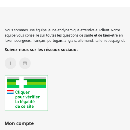
Nous sommes une équipe jeune et dynamique attentive au client. Notre
équipe vous conseille sur toutes les questions de santé et de bien-être en
luxembourgeois, français, portugais, anglais, allemand, italien et espagnol.
Suivez-nous sur les réseaux sociaux :
Mon compte