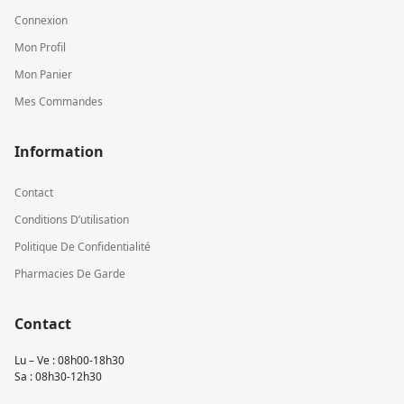
Connexion
Mon Profil
Mon Panier
Mes Commandes
Information
Contact
Conditions D’utilisation
Politique De Confidentialité
Pharmacies De Garde
Contact
Lu – Ve : 08h00-18h30
Sa : 08h30-12h30