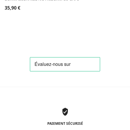
35,90
€
PAIEMENT SÉCURISÉ