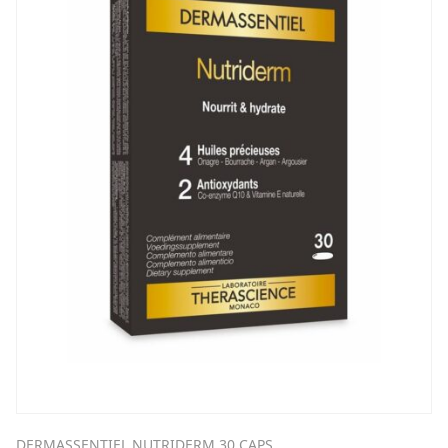
DERMASSENTIEL NUTRIDERM 30 CAPS