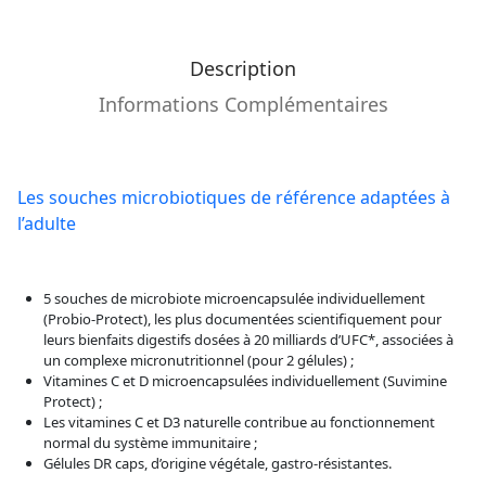
Description
Informations Complémentaires
Les souches microbiotiques de référence adaptées à
l’adulte
5 souches de microbiote microencapsulée individuellement
(Probio-Protect), les plus documentées scientifiquement pour
leurs bienfaits digestifs dosées à 20 milliards d’UFC*, associées à
un complexe micronutritionnel (pour 2 gélules) ;
Vitamines C et D microencapsulées individuellement (Suvimine
Protect) ;
Les vitamines C et D3 naturelle contribue au fonctionnement
normal du système immunitaire ;
Gélules DR caps, d’origine végétale, gastro-résistantes.