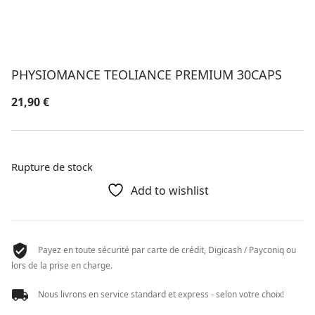
PHYSIOMANCE TEOLIANCE PREMIUM 30CAPS
21,90
€
Rupture de stock
Add to wishlist
Payez en toute sécurité par carte de crédit, Digicash / Payconiq ou
lors de la prise en charge.
Nous livrons en service standard et express - selon votre choix!