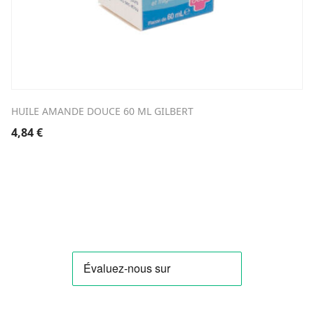
HUILE AMANDE DOUCE 60 ML GILBERT
4,84
€