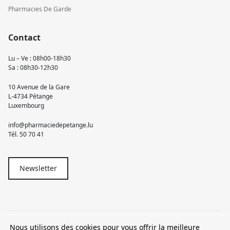
Pharmacies De Garde
Contact
Lu – Ve : 08h00-18h30
Sa : 08h30-12h30
10 Avenue de la Gare
L-4734 Pétange
Luxembourg
info@pharmaciedepetange.lu
Tél.
50 70 41
Newsletter
Nous utilisons des cookies pour vous offrir la meilleure
© 2026 Pharmacie Pétange