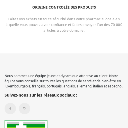
ORIGINE CONTROLÉE DES PRODUITS
Faites vos achats en toute sécurité dans votre pharmacie locale en
laquelle vous pouvez avoir confiance et faites envoyer l'un des 70 000
articles à votre domicile.
Nous sommes une équipe jeune et dynamique attentive au client. Notre
équipe vous conseille sur toutes les questions de santé et de bien-être en
luxembourgeois, français, portugais, anglais, allemand, italien et espagnol.
Suivez-nous sur les réseaux sociaux :