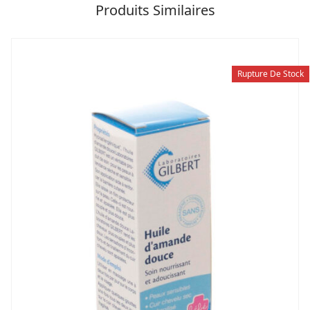
Produits Similaires
Rupture De Stock