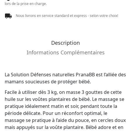
lors de la prise en charge.
Nous livrons en service standard et express - selon votre choix!
Description
Informations Complémentaires
La Solution Défenses naturelles PranaBB est l’alliée des
mamans soucieuses de protéger bébé.
Facile à utiliser dès 3 kg, on masse 3 gouttes de cette
huile sur les voûtes plantaires de bébé. Le massage se
pratique idéalement matin et soir, pendant toute la
période délicate. Pour un réconfort optimal, le
massage se pratique à l’aide du pouce, en cercles doux
mais appuyés sur la voûte plantaire. Bébé adore et en