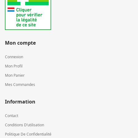
Mon compte
Connexion
Mon Profil
Mon Panier
Mes Commandes
Information
Contact
Conditions D’utilisation
Politique De Confidentialité