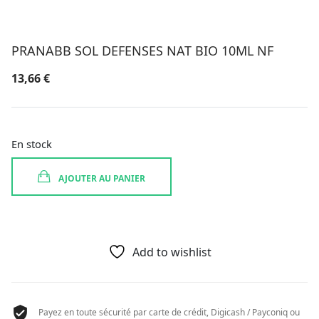
PRANABB SOL DEFENSES NAT BIO 10ML NF
13,66
€
En stock
AJOUTER AU PANIER
Add to wishlist
Payez en toute sécurité par carte de crédit, Digicash / Payconiq ou