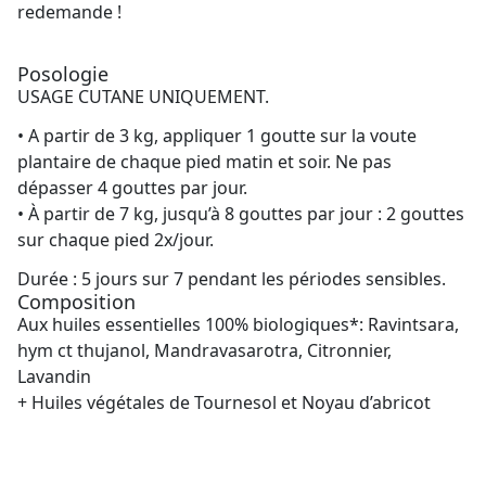
redemande !
Posologie
USAGE CUTANE UNIQUEMENT.
• A partir de 3 kg, appliquer 1 goutte sur la voute
plantaire de chaque pied matin et soir. Ne pas
dépasser 4 gouttes par jour.
• À partir de 7 kg, jusqu’à 8 gouttes par jour : 2 gouttes
sur chaque pied 2x/jour.
Durée : 5 jours sur 7 pendant les périodes sensibles.
Composition
Aux huiles essentielles 100% biologiques*: Ravintsara,
hym ct thujanol, Mandravasarotra, Citronnier,
Lavandin
+ Huiles végétales de Tournesol et Noyau d’abricot