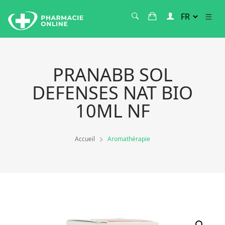
PRANABB SOL
DEFENSES NAT BIO
10ML NF
Accueil
Aromathérapie