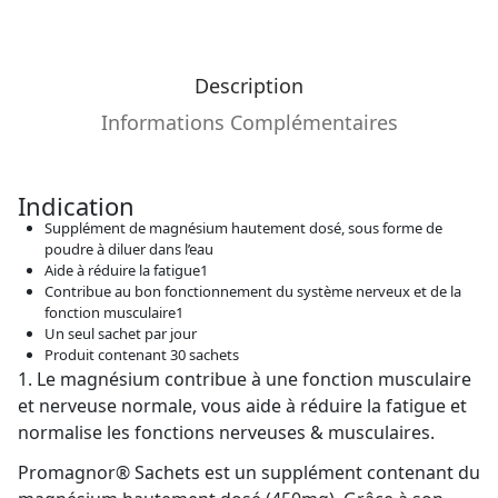
Description
Informations Complémentaires
Indication
Supplément de magnésium hautement dosé, sous forme de
poudre à diluer dans l’eau
Aide à réduire la fatigue1
Contribue au bon fonctionnement du système nerveux et de la
fonction musculaire1
Un seul sachet par jour
Produit contenant 30 sachets
1. Le magnésium contribue à une fonction musculaire
et nerveuse normale, vous aide à réduire la fatigue et
normalise les fonctions nerveuses & musculaires.
Promagnor® Sachets est un supplément contenant du