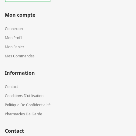
Mon compte
Connexion
Mon Profil
Mon Panier
Mes Commandes
Information
Contact
Conditions D’utilisation
Politique De Confidentialité
Pharmacies De Garde
Contact