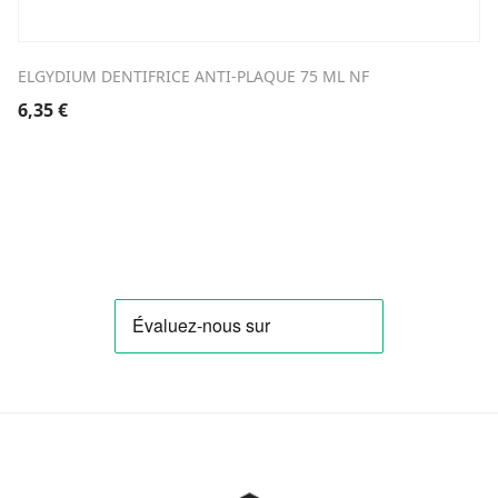
ELGYDIUM DENTIFRICE ANTI-PLAQUE 75 ML NF
6,35
€