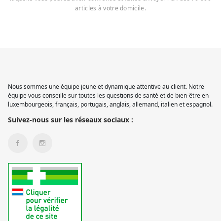
articles à votre domicile.
Nous sommes une équipe jeune et dynamique attentive au client. Notre
équipe vous conseille sur toutes les questions de santé et de bien-être en
luxembourgeois, français, portugais, anglais, allemand, italien et espagnol.
Suivez-nous sur les réseaux sociaux :