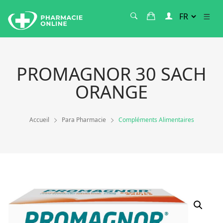
PROMAGNOR 30 SACH
ORANGE
Accueil
Para Pharmacie
Compléments Alimentaires