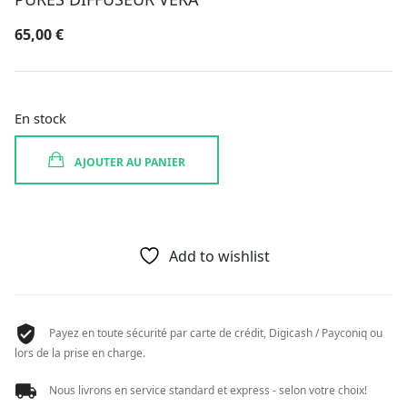
65,00
€
En stock
AJOUTER AU PANIER
Add to wishlist
Payez en toute sécurité par carte de crédit, Digicash / Payconiq ou
lors de la prise en charge.
Nous livrons en service standard et express - selon votre choix!