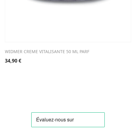
WIDMER CREME VITALISANTE 50 ML PARF
34,90
€