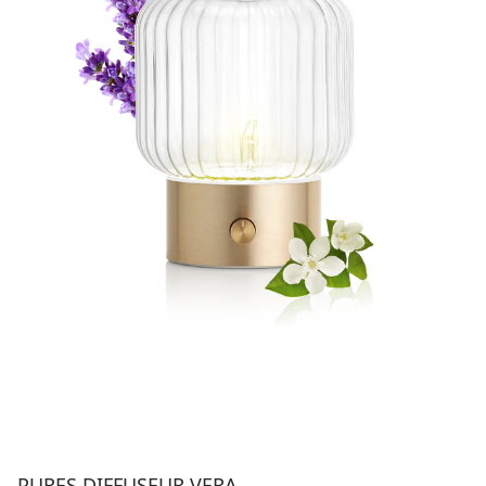
PURES DIFFUSEUR VERA