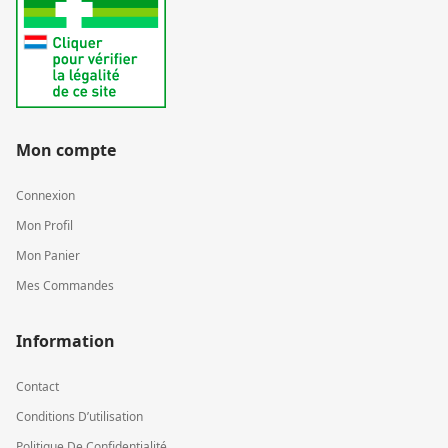
Mon compte
Connexion
Mon Profil
Mon Panier
Mes Commandes
Information
Contact
Conditions D’utilisation
Politique De Confidentialité