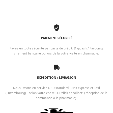
PAIEMENT SÉCURISÉ
Payez en toute sécurité par carte de crédit, Digicash / Payconiq,
virement bancaire ou lors de la votre visite en pharmacie.
EXPÉDITION / LIVRAISON
Nous livrons en service DPD standard, DPD express et Taxi
(Luxembourg) - selon votre choix! Ou "click et collect" (réception de la
commande à la pharmacie).