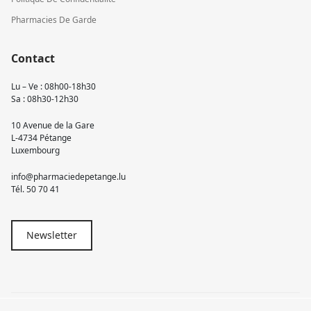
Pharmacies De Garde
Contact
Lu – Ve : 08h00-18h30
Sa : 08h30-12h30
10 Avenue de la Gare
L-4734 Pétange
Luxembourg
info@pharmaciedepetange.lu
Tél.
50 70 41
Newsletter