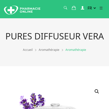
PURES DIFFUSEUR VERA
Accueil
Aromathérapie
Aromathérapie