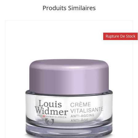
Produits Similaires
Rupture De Stock