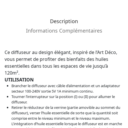
Description
Informations Complémentaires
Ce diffuseur au design élégant, inspiré de l’Art Déco,
vous permet de profiter des bienfaits des huiles
essentielles dans tous les espaces de vie jusqu’à
120m².
UTILISATION
Brancher le diffuseur avec câble d’alimentation et un adaptateur
secteur 100-240V sortie 5V 1A minimum continu.
Tourner l’interrupteur sur la position (I) ou (II) pour allumer le
diffuseur.
Retirer le réducteur de la verrine (partie amovible au sommet du
diffuseur), verser l’huile essentielle de sorte que la quantité soit
comprise entre le niveau minimum et le niveau maximum.
L’intégration d’huile essentielle lorsque le diffuseur est en marche