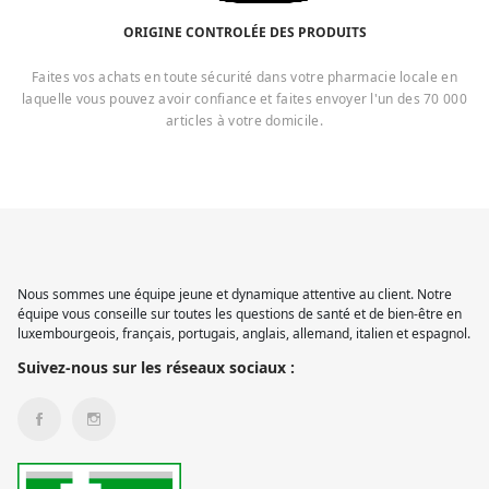
ORIGINE CONTROLÉE DES PRODUITS
Faites vos achats en toute sécurité dans votre pharmacie locale en
laquelle vous pouvez avoir confiance et faites envoyer l'un des 70 000
articles à votre domicile.
Nous sommes une équipe jeune et dynamique attentive au client. Notre
équipe vous conseille sur toutes les questions de santé et de bien-être en
luxembourgeois, français, portugais, anglais, allemand, italien et espagnol.
Suivez-nous sur les réseaux sociaux :