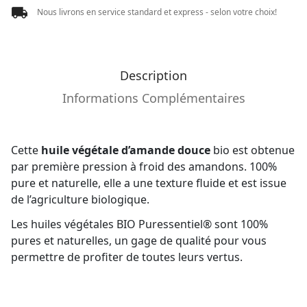
Nous livrons en service standard et express - selon votre choix!
Description
Informations Complémentaires
Cette
huile végétale d’amande douce
bio est obtenue
par première pression à froid des amandons. 100%
pure et naturelle, elle a une texture fluide et est issue
de l’agriculture biologique.
Les huiles végétales BIO Puressentiel® sont 100%
pures et naturelles, un gage de qualité pour vous
permettre de profiter de toutes leurs vertus.