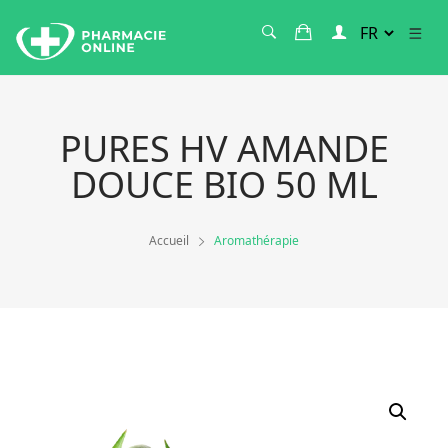
PURES HV AMANDE
DOUCE BIO 50 ML
Accueil
Aromathérapie