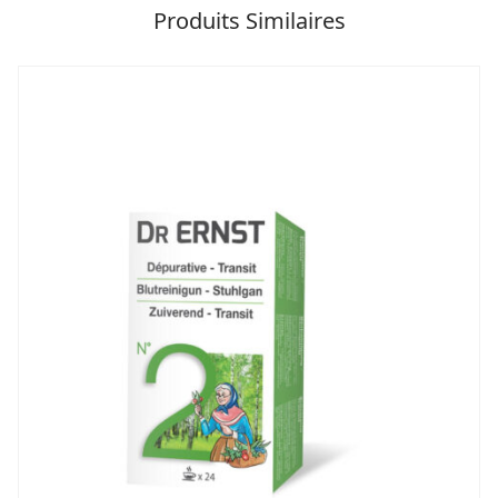
Produits Similaires