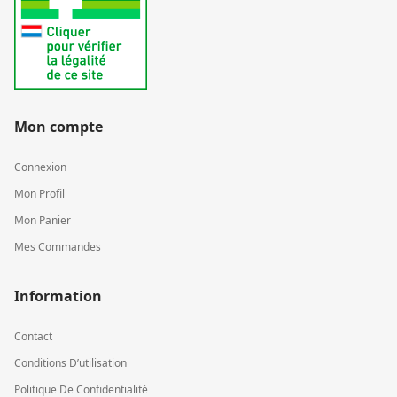
Mon compte
Connexion
Mon Profil
Mon Panier
Mes Commandes
Information
Contact
Conditions D’utilisation
Politique De Confidentialité