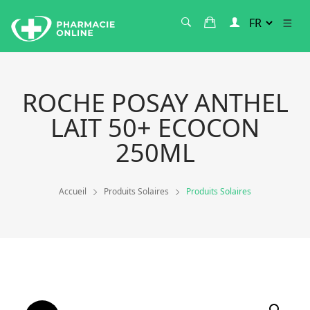
ROCHE POSAY ANTHEL
LAIT 50+ ECOCON
250ML
Accueil
Produits Solaires
Produits Solaires