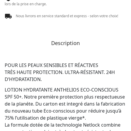
lors de la prise en charge.
Nous livrons en service standard et express - selon votre choix!
Description
POUR LES PEAUX SENSIBLES ET RÉACTIVES
TRÈS HAUTE PROTECTION. ULTRA-RÉSISTANT. 24H
D’HYDRATATION.
LOTION HYDRATANTE ANTHELIOS ECO-CONSCIOUS
SPF 50+. Notre première protection plus respectueuse
de la planéte. Du carton est integré dans la fabrication
du nouveau tube Eco-conscious pour réduire jusqu’à
75% l’utilisation de plastique vierge*.
La formule dotée de la technologie Netlock combine