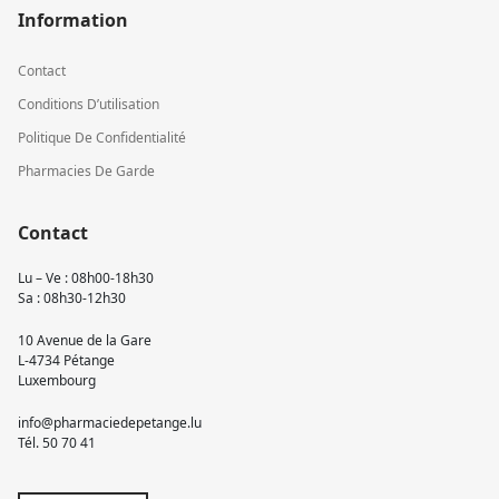
Information
Contact
Conditions D’utilisation
Politique De Confidentialité
Pharmacies De Garde
Contact
Lu – Ve : 08h00-18h30
Sa : 08h30-12h30
10 Avenue de la Gare
L-4734 Pétange
Luxembourg
info@pharmaciedepetange.lu
Tél.
50 70 41