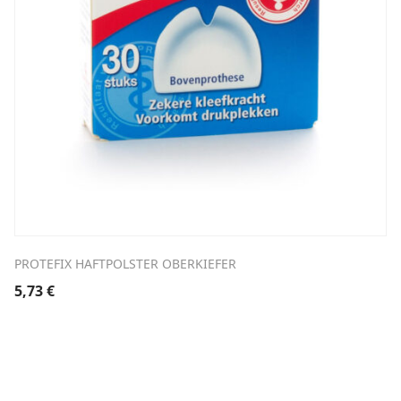
PROTEFIX HAFTPOLSTER OBERKIEFER
5,73
€