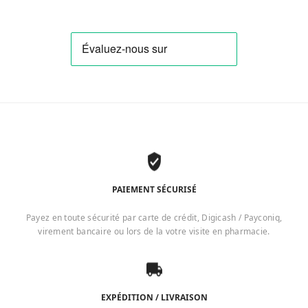
PAIEMENT SÉCURISÉ
Payez en toute sécurité par carte de crédit, Digicash / Payconiq,
virement bancaire ou lors de la votre visite en pharmacie.
EXPÉDITION / LIVRAISON