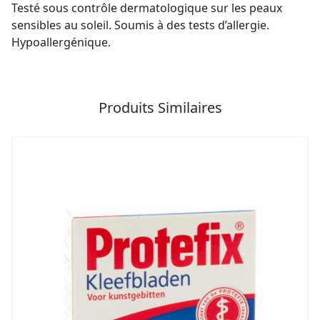
Testé sous contrôle dermatologique sur les peaux
sensibles au soleil. Soumis à des tests d’allergie.
Hypoallergénique.
Produits Similaires