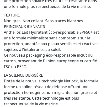
une protection solaire très haute et résistante dans
une formule plus respectueuse de la vie marine.
TEXTURE
Non gras. Non collant. Sans traces blanches.
PRINCIPAUX BIENFAITS
Anthelios Lait Hydratant Éco-responsable SPF50+ est
une formule minimaliste sans compromis sur la
protection, adaptée aux peaux sensibles et réactives
sujettes à l’intolérance au soleil.
Ce nouveau packaging éco-responsable inclut du
carton, provenant de l’Union européenne et certifié
FSC ou PEFC.
LA SCIENCE DERRIÈRE
Dotée de la nouvelle technologie Netlock, la formule
forme un solide réseau de défense offrant une
protection homogène, non migrante, non grasse et
très résistante. Cette technologie est plus
respectueuse de la vie marine.