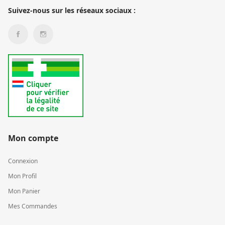
Suivez-nous sur les réseaux sociaux :
Mon compte
Connexion
Mon Profil
Mon Panier
Mes Commandes