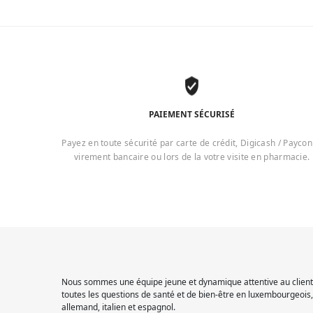
PAIEMENT SÉCURISÉ
Payez en toute sécurité par carte de crédit, Digicash / Paycon
virement bancaire ou lors de la votre visite en pharmacie.
Nous sommes une équipe jeune et dynamique attentive au client.
toutes les questions de santé et de bien-être en luxembourgeois, 
allemand, italien et espagnol.