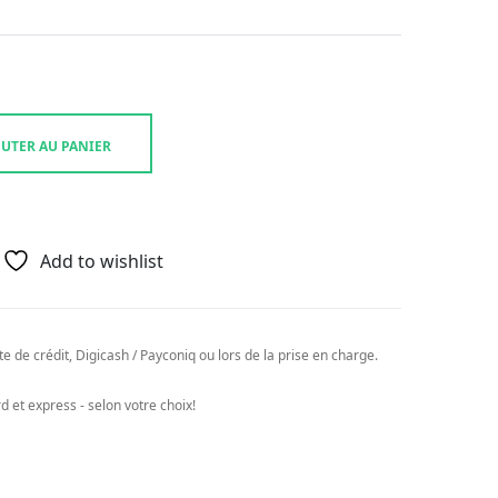
UTER AU PANIER
Add to wishlist
e de crédit, Digicash / Payconiq ou lors de la prise en charge.
 et express - selon votre choix!