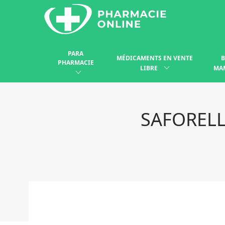
PARA
MÉDICAMENTS EN VENTE
B
PHARMACIE
LIBRE
MA
SAFORELL