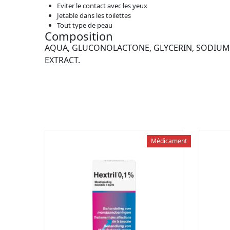
Eviter le contact avec les yeux
Jetable dans les toilettes
Tout type de peau
Composition
AQUA, GLUCONOLACTONE, GLYCERIN, SODIUM
EXTRACT.
Médicament