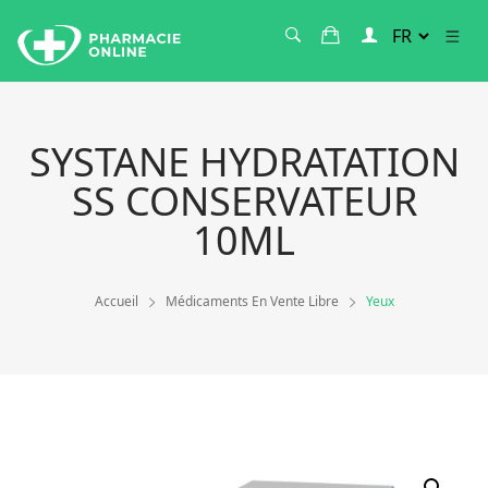
SYSTANE HYDRATATION
SS CONSERVATEUR
10ML
Accueil
Médicaments En Vente Libre
Yeux