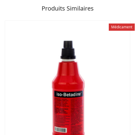
Produits Similaires
Médicament