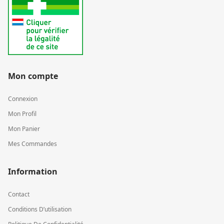
Mon compte
Connexion
Mon Profil
Mon Panier
Mes Commandes
Information
Contact
Conditions D’utilisation