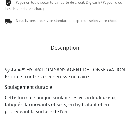
Payez en toute sécurité par carte de crédit, Digicash / Payconiq ou
lors de la prise en charge.
Nous livrons en service standard et express - selon votre choix!
Description
Systane™ HYDRATION SANS AGENT DE CONSERVATION
Produits contre la sécheresse oculaire
Soulagement durable
Cette formule unique soulage les yeux douloureux,
fatigués, larmoyants et secs, en hydratant et en
protégeant la surface de l’œil.