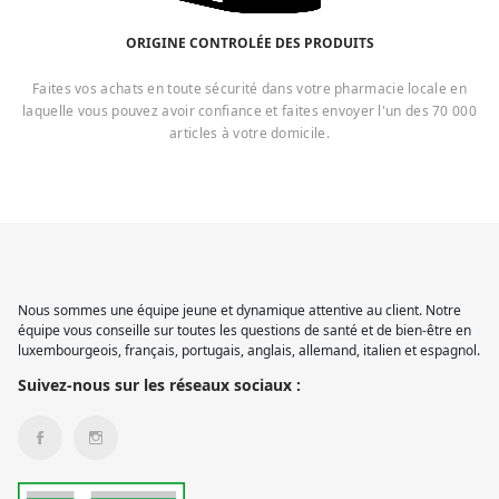
ORIGINE CONTROLÉE DES PRODUITS
Faites vos achats en toute sécurité dans votre pharmacie locale en
laquelle vous pouvez avoir confiance et faites envoyer l'un des 70 000
articles à votre domicile.
Nous sommes une équipe jeune et dynamique attentive au client. Notre
équipe vous conseille sur toutes les questions de santé et de bien-être en
luxembourgeois, français, portugais, anglais, allemand, italien et espagnol.
Suivez-nous sur les réseaux sociaux :