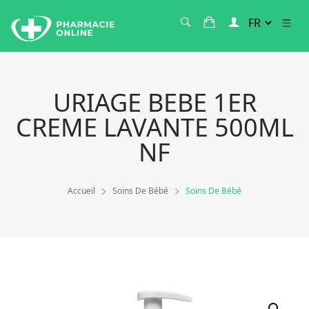
URIAGE BEBE 1ER
CREME LAVANTE 500ML
NF
Accueil
Soins De Bébé
Soins De Bébé