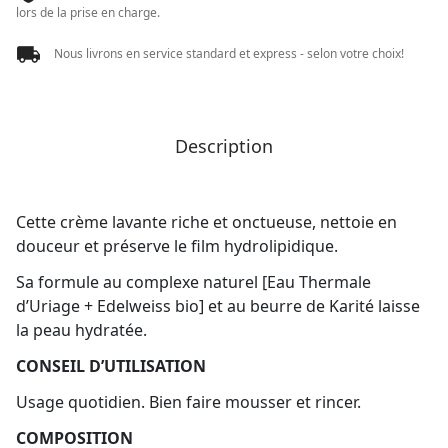
lors de la prise en charge.
Nous livrons en service standard et express - selon votre choix!
Description
Cette crème lavante riche et onctueuse, nettoie en
douceur et préserve le film hydrolipidique.
Sa formule au complexe naturel [Eau Thermale
d’Uriage + Edelweiss bio] et au beurre de Karité laisse
la peau hydratée.
CONSEIL D’UTILISATION
Usage quotidien. Bien faire mousser et rincer.
COMPOSITION