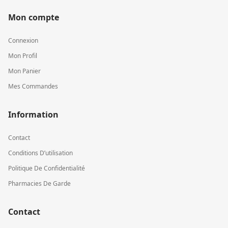
Mon compte
Connexion
Mon Profil
Mon Panier
Mes Commandes
Information
Contact
Conditions D’utilisation
Politique De Confidentialité
Pharmacies De Garde
Contact