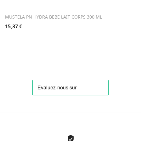
MUSTELA PN HYDRA BEBE LAIT CORPS 300 ML
15,37
€