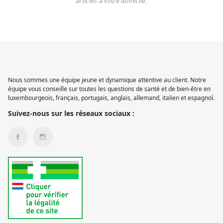
articles à votre domicile.
Nous sommes une équipe jeune et dynamique attentive au client. Notre
équipe vous conseille sur toutes les questions de santé et de bien-être en
luxembourgeois, français, portugais, anglais, allemand, italien et espagnol.
Suivez-nous sur les réseaux sociaux :