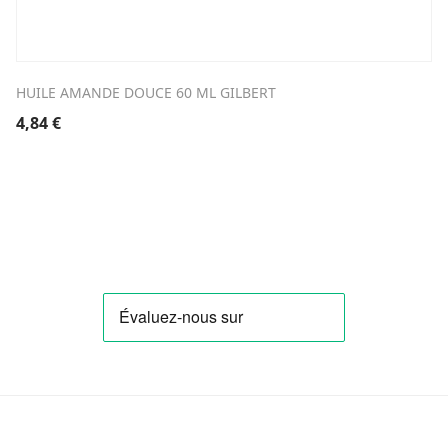
HUILE AMANDE DOUCE 60 ML GILBERT
4,84
€