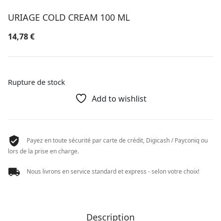
URIAGE COLD CREAM 100 ML
14,78
€
Rupture de stock
Add to wishlist
Payez en toute sécurité par carte de crédit, Digicash / Payconiq ou
lors de la prise en charge.
Nous livrons en service standard et express - selon votre choix!
Description