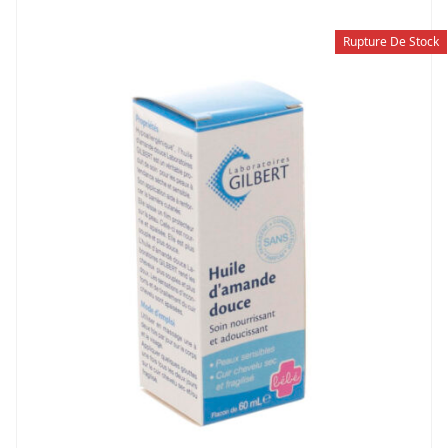
Rupture De Stock