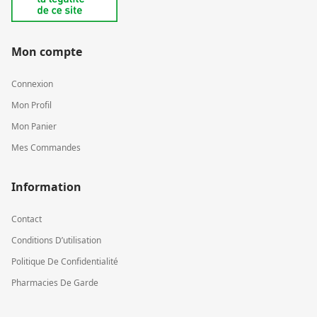
Mon compte
Connexion
Mon Profil
Mon Panier
Mes Commandes
Information
Contact
Conditions D’utilisation
Politique De Confidentialité
Pharmacies De Garde