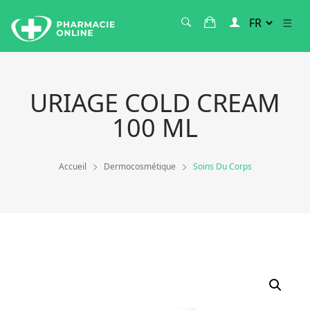
URIAGE COLD CREAM
100 ML
Accueil
Dermocosmétique
Soins Du Corps