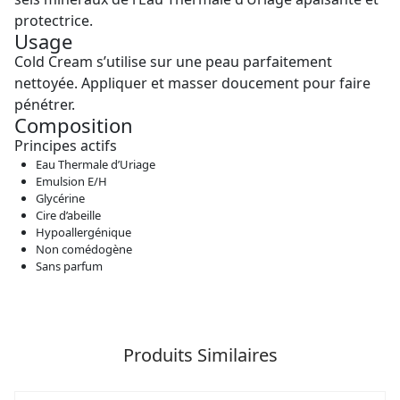
protectrice.
Usage
Cold Cream s’utilise sur une peau parfaitement
nettoyée. Appliquer et masser doucement pour faire
pénétrer.
Composition
Principes actifs
Eau Thermale d’Uriage
Emulsion E/H
Glycérine
Cire d’abeille
Hypoallergénique
Non comédogène
Sans parfum
Produits Similaires