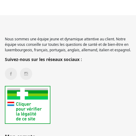
Nous sommes une équipe jeune et dynamique attentive au client. Notre
équipe vous conseille sur toutes les questions de santé et de bien-être en
luxembourgeois, français, portugais, anglais, allemand, italien et espagnol.
Suivez-nous sur les réseaux sociaux :