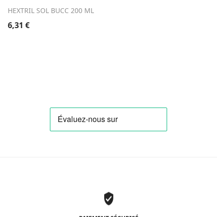
HEXTRIL SOL BUCC 200 ML
6,31
€