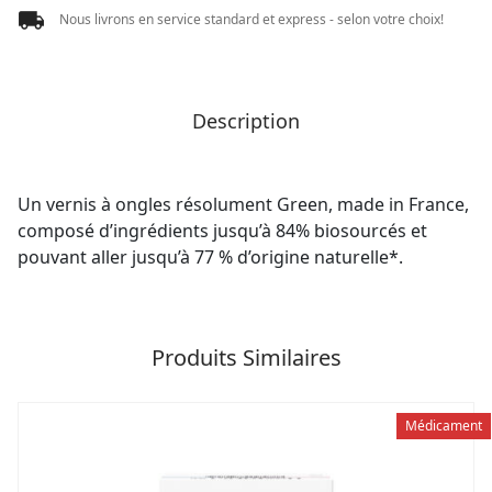
Nous livrons en service standard et express - selon votre choix!
Description
Un vernis à ongles résolument Green, made in France,
composé d’ingrédients jusqu’à 84% biosourcés et
pouvant aller jusqu’à 77 % d’origine naturelle*.
Produits Similaires
Médicament