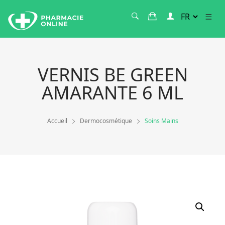
VERNIS BE GREEN
AMARANTE 6 ML
Accueil
Dermocosmétique
Soins Mains