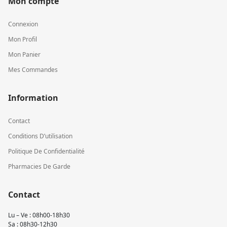
Mon compte
Connexion
Mon Profil
Mon Panier
Mes Commandes
Information
Contact
Conditions D’utilisation
Politique De Confidentialité
Pharmacies De Garde
Contact
Lu – Ve : 08h00-18h30
Sa : 08h30-12h30