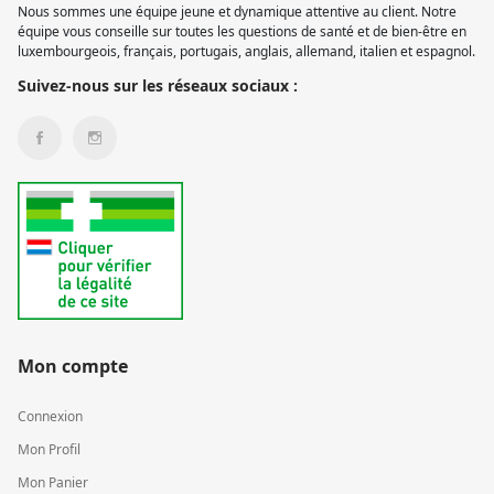
Nous sommes une équipe jeune et dynamique attentive au client. Notre
équipe vous conseille sur toutes les questions de santé et de bien-être en
luxembourgeois, français, portugais, anglais, allemand, italien et espagnol.
Suivez-nous sur les réseaux sociaux :
Mon compte
Connexion
Mon Profil
Mon Panier