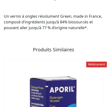
Un vernis à ongles résolument Green, made in France,
composé d’ingrédients jusqu’à 84% biosourcés et
pouvant aller jusqu’à 77 % d’origine naturelle*.
Produits Similaires
Médicament