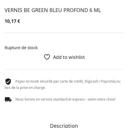
VERNIS BE GREEN BLEU PROFOND 6 ML
10,17
€
Rupture de stock
Add to wishlist
Payez en toute sécurité par carte de crédit, Digicash / Payconiq ou
lors de la prise en charge.
Nous livrons en service standard et express - selon votre choix!
Description