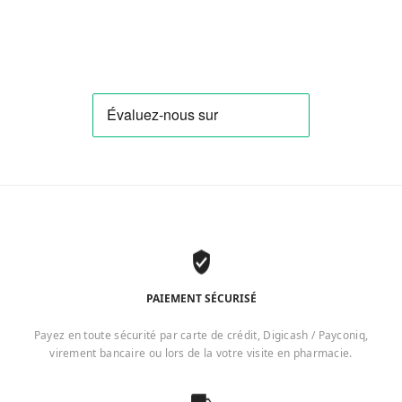
PAIEMENT SÉCURISÉ
Payez en toute sécurité par carte de crédit, Digicash / Payconiq,
virement bancaire ou lors de la votre visite en pharmacie.