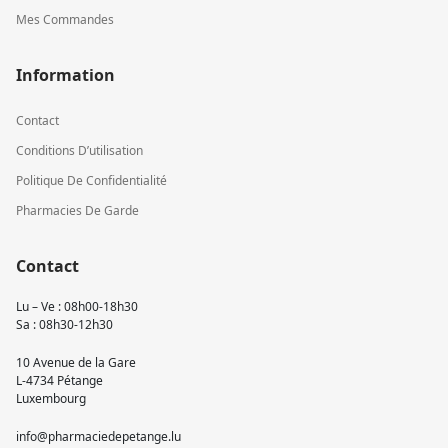
Mes Commandes
Information
Contact
Conditions D’utilisation
Politique De Confidentialité
Pharmacies De Garde
Contact
Lu – Ve : 08h00-18h30
Sa : 08h30-12h30
10 Avenue de la Gare
L-4734 Pétange
Luxembourg
info@pharmaciedepetange.lu